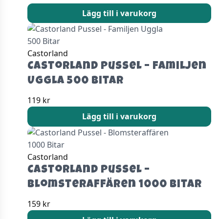
Lägg till i varukorg
Castorland
Castorland Pussel – Familjen
Uggla 500 Bitar
119
kr
Lägg till i varukorg
Castorland
Castorland Pussel –
Blomsteraffären 1000 Bitar
159
kr