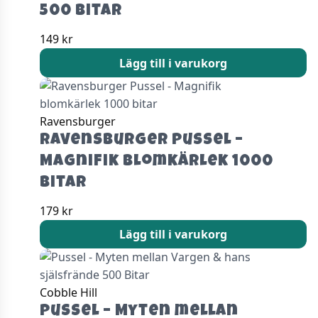
500 bitar
149
kr
Lägg till i varukorg
Ravensburger
Ravensburger Pussel –
Magnifik blomkärlek 1000
bitar
179
kr
Lägg till i varukorg
Cobble Hill
Pussel – Myten mellan