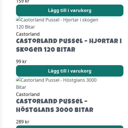
159
kr
Lägg till i varukorg
Castorland
Castorland Pussel – Hjortar i
skogen 120 Bitar
99
kr
Lägg till i varukorg
Castorland
Castorland Pussel –
Höstglans 3000 Bitar
289
kr