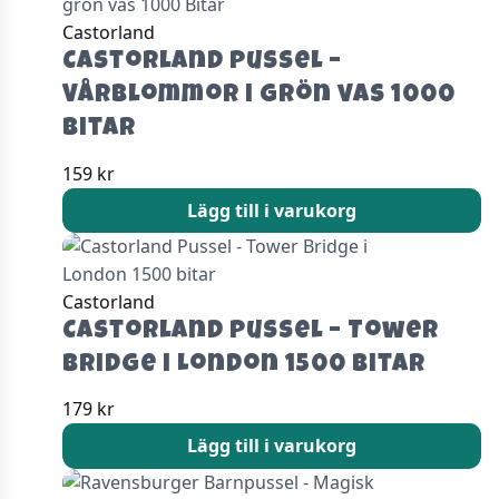
Castorland
Castorland Pussel –
Vårblommor i grön vas 1000
Bitar
159
kr
Lägg till i varukorg
Castorland
Castorland Pussel – Tower
Bridge i London 1500 bitar
179
kr
Lägg till i varukorg