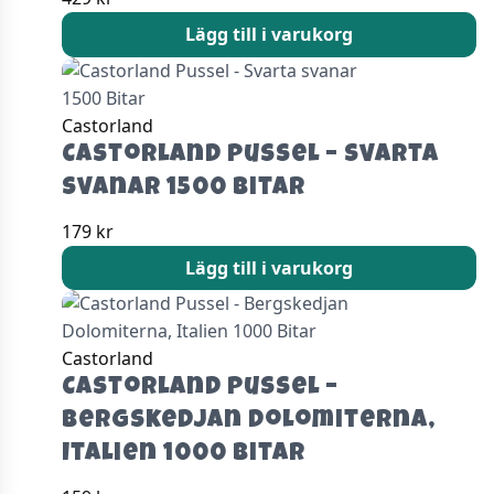
Lägg till i varukorg
Castorland
Castorland Pussel – Svarta
svanar 1500 Bitar
179
kr
Lägg till i varukorg
Castorland
Castorland Pussel –
Bergskedjan Dolomiterna,
Italien 1000 Bitar