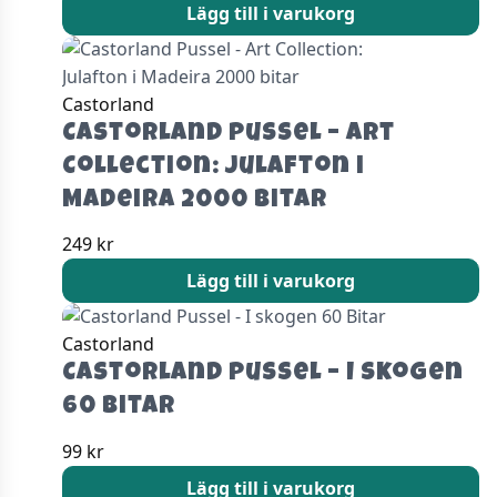
Lägg till i varukorg
Castorland
Castorland Pussel – Art
Collection: Julafton i
Madeira 2000 bitar
249
kr
Lägg till i varukorg
Castorland
Castorland Pussel – I skogen
60 Bitar
99
kr
Lägg till i varukorg