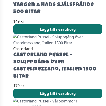
Vargen & hans själsfrände
500 Bitar
149
kr
Lägg till i varukorg
Castorland
Castorland Pussel –
Soluppgång över
Castelmezzano, Italien 1500
Bitar
179
kr
Lägg till i varukorg