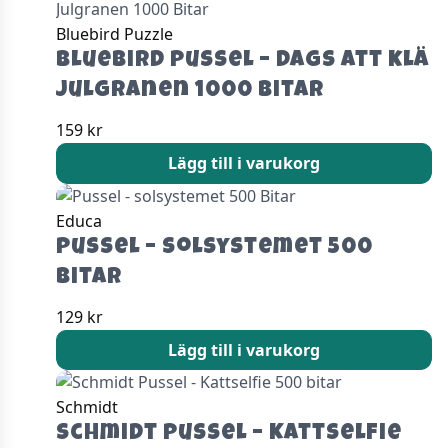
Bluebird Puzzle
Bluebird Pussel – Dags att klä
Julgranen 1000 Bitar
159
kr
Lägg till i varukorg
Educa
Pussel – solsystemet 500
Bitar
129
kr
Lägg till i varukorg
Schmidt
Schmidt Pussel – Kattselfie