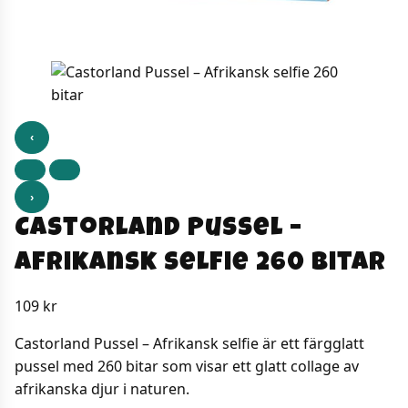
‹
›
Castorland Pussel –
Afrikansk selfie 260 bitar
109
kr
Castorland Pussel – Afrikansk selfie är ett färgglatt
pussel med 260 bitar som visar ett glatt collage av
afrikanska djur i naturen.