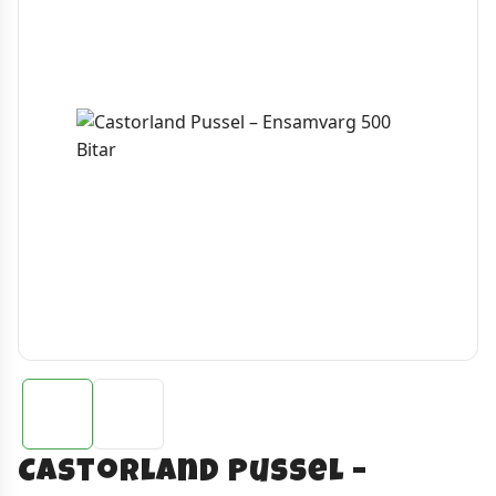
Castorland Pussel –