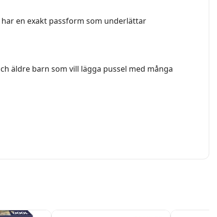
na har en exakt passform som underlättar
och äldre barn som vill lägga pussel med många