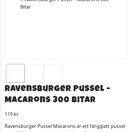
Ravensburger Pussel –
Macarons 300 Bitar
119
kr
Ravensburger Pussel Macarons är ett färgglatt pussel