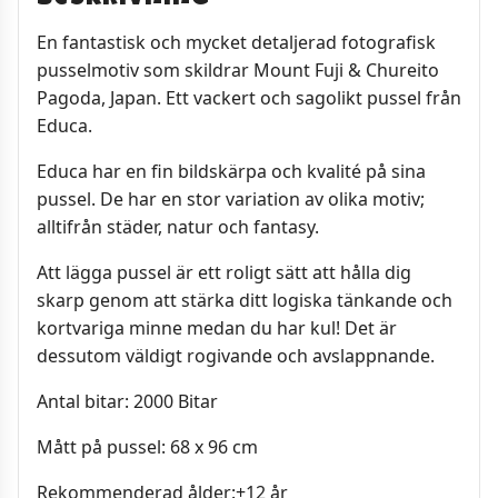
En fantastisk och mycket detaljerad fotografisk
pusselmotiv som skildrar Mount Fuji & Chureito
Pagoda, Japan. Ett vackert och sagolikt pussel från
Educa.
Educa har en fin bildskärpa och kvalité på sina
pussel. De har en stor variation av olika motiv;
alltifrån städer, natur och fantasy.
Att lägga pussel är ett roligt sätt att hålla dig
skarp genom att stärka ditt logiska tänkande och
kortvariga minne medan du har kul! Det är
dessutom väldigt rogivande och avslappnande.
Antal bitar: 2000 Bitar
Mått på pussel: 68 x 96 cm
Rekommenderad ålder:+12 år