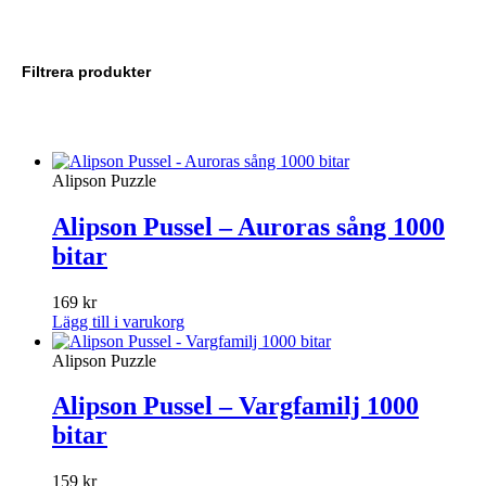
Filtrera produkter
Alipson Puzzle
Alipson Pussel – Auroras sång 1000
bitar
169
kr
Lägg till i varukorg
Alipson Puzzle
Alipson Pussel – Vargfamilj 1000
bitar
159
kr