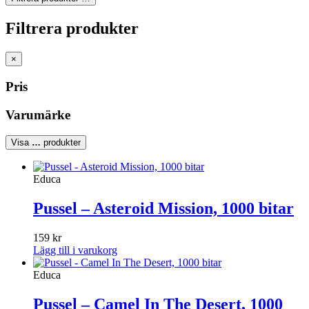
Filtrera produkter
×
Pris
Varumärke
Visa
…
produkter
Educa
Pussel – Asteroid Mission, 1000 bitar
159
kr
Lägg till i varukorg
Educa
Pussel – Camel In The Desert, 1000