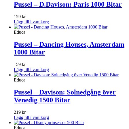
Pussel – D.Davison: Paris 1000 Bitar
159
kr
Lägg till i varukorg
Educa
Pussel – Dancing Houses, Amsterdam
1000 Bitar
159
kr
Lägg till i varukorg
Educa
Pussel – Davison: Solnedgång över
Venedig 1500 Bitar
219
kr
Lägg till i varukorg
Educa