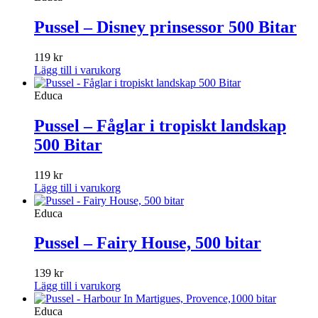
Pussel – Disney prinsessor 500 Bitar
119
kr
Lägg till i varukorg
Educa
Pussel – Fåglar i tropiskt landskap
500 Bitar
119
kr
Lägg till i varukorg
Educa
Pussel – Fairy House, 500 bitar
139
kr
Lägg till i varukorg
Educa