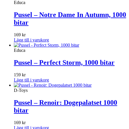
Educa
Pussel – Notre Dame In Autumn, 1000
bitar
169
kr
Lägg till i varukorg
Educa
Pussel – Perfect Storm, 1000 bitar
159
kr
Lägg till i varukorg
D-Toys
Pussel – Renoir: Dogepalatset 1000
bitar
169
kr
Lägg till i varukorg