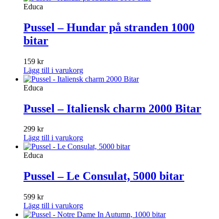
Educa
Pussel – Hundar på stranden 1000
bitar
159
kr
Lägg till i varukorg
Educa
Pussel – Italiensk charm 2000 Bitar
299
kr
Lägg till i varukorg
Educa
Pussel – Le Consulat, 5000 bitar
599
kr
Lägg till i varukorg