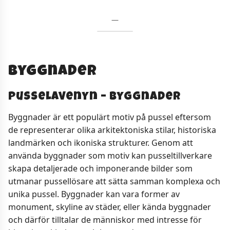
—
Byggnader
Pusselavenyn – Byggnader
Byggnader är ett populärt motiv på pussel eftersom
de representerar olika arkitektoniska stilar, historiska
landmärken och ikoniska strukturer. Genom att
använda byggnader som motiv kan pusseltillverkare
skapa detaljerade och imponerande bilder som
utmanar pussellösare att sätta samman komplexa och
unika pussel. Byggnader kan vara former av
monument, skyline av städer, eller kända byggnader
och därför tilltalar de människor med intresse för