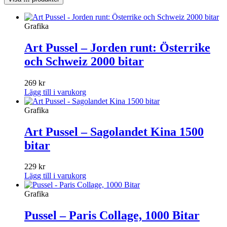
Grafika
Art Pussel – Jorden runt: Österrike
och Schweiz 2000 bitar
269
kr
Lägg till i varukorg
Grafika
Art Pussel – Sagolandet Kina 1500
bitar
229
kr
Lägg till i varukorg
Grafika
Pussel – Paris Collage, 1000 Bitar