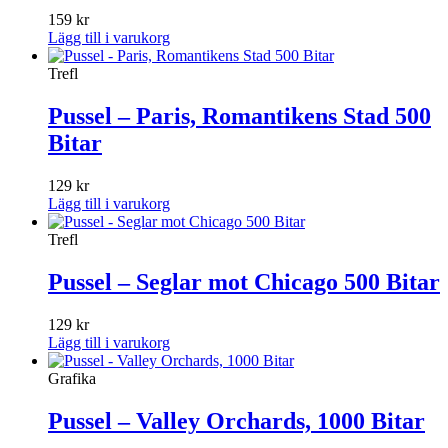
159
kr
Lägg till i varukorg
Trefl
Pussel – Paris, Romantikens Stad 500
Bitar
129
kr
Lägg till i varukorg
Trefl
Pussel – Seglar mot Chicago 500 Bitar
129
kr
Lägg till i varukorg
Grafika
Pussel – Valley Orchards, 1000 Bitar