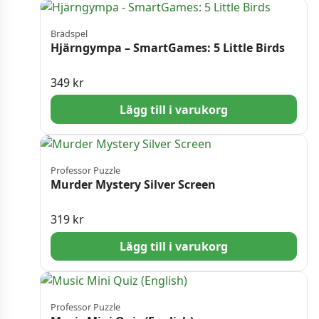
Brädspel
Hjärngympa – SmartGames: 5 Little Birds
349
kr
Lägg till i varukorg
Professor Puzzle
Murder Mystery Silver Screen
319
kr
Lägg till i varukorg
Professor Puzzle