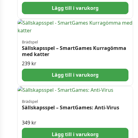
Lägg till i varukorg
Brädspel
Sällskapsspel – SmartGames Kurragömma
med katter
239
kr
Lägg till i varukorg
Brädspel
Sällskapsspel – SmartGames: Anti-Virus
349
kr
Lägg till i varukorg