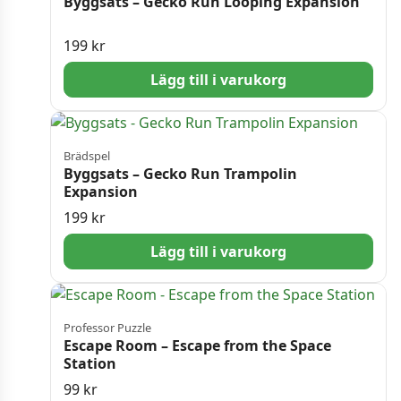
Byggsats – Gecko Run Looping Expansion
199
kr
Lägg till i varukorg
Brädspel
Byggsats – Gecko Run Trampolin
Expansion
199
kr
Lägg till i varukorg
Professor Puzzle
Escape Room – Escape from the Space
Station
99
kr