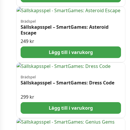
Brädspel
Sällskapsspel – SmartGames: Asteroid
Escape
249
kr
Lägg till i varukorg
Brädspel
Sällskapsspel – SmartGames: Dress Code
299
kr
Lägg till i varukorg