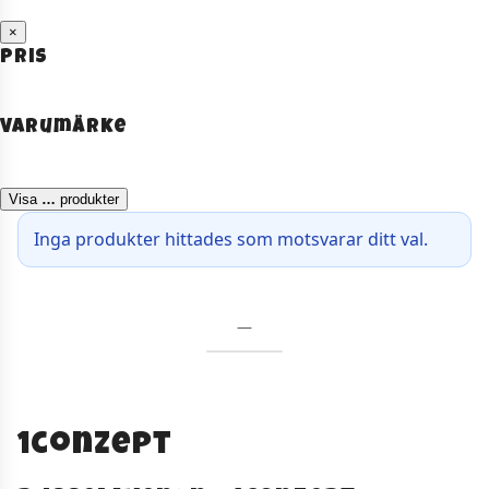
×
Pris
Varumärke
Visa
…
produkter
Inga produkter hittades som motsvarar ditt val.
—
1conzept