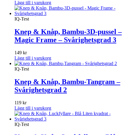
Lägg till i varukorg
IQ-Test
Knep & Knåp, Bambu-3D-pussel –
Magic Frame – Svårighetsgrad 3
149
kr
Lägg till i varukorg
IQ-Test
Knep & Knåp, Bambu-Tangram –
Svårighetsgrad 2
119
kr
Lägg till i varukorg
IQ-Test