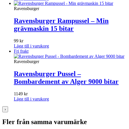
Ravensburger
Ravensburger Rampussel – Min
grävmaskin 15 bitar
99
kr
Lägg till i varukorg
Fri frakt
Ravensburger
Ravensburger Pussel –
Bombardement av Alger 9000 bitar
1149
kr
Lägg till i varukorg
›
Fler från samma varumärke