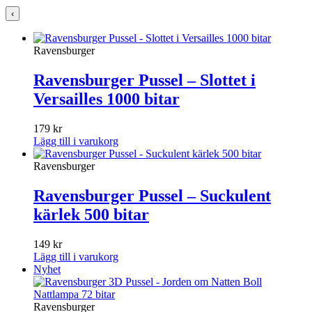
‹
Ravensburger
Ravensburger Pussel – Slottet i
Versailles 1000 bitar
179
kr
Lägg till i varukorg
Ravensburger
Ravensburger Pussel – Suckulent
kärlek 500 bitar
149
kr
Lägg till i varukorg
Nyhet
Ravensburger