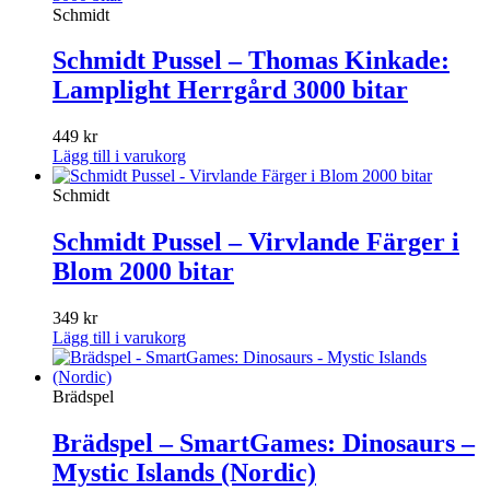
Schmidt
Schmidt Pussel – Thomas Kinkade:
Lamplight Herrgård 3000 bitar
449
kr
Lägg till i varukorg
Schmidt
Schmidt Pussel – Virvlande Färger i
Blom 2000 bitar
349
kr
Lägg till i varukorg
Brädspel
Brädspel – SmartGames: Dinosaurs –
Mystic Islands (Nordic)