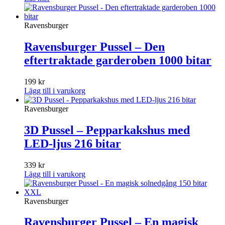
Ravensburger
Ravensburger Pussel – Den
eftertraktade garderoben 1000 bitar
199
kr
Lägg till i varukorg
Ravensburger
3D Pussel – Pepparkakshus med
LED-ljus 216 bitar
339
kr
Lägg till i varukorg
Ravensburger
Ravensburger Pussel – En magisk