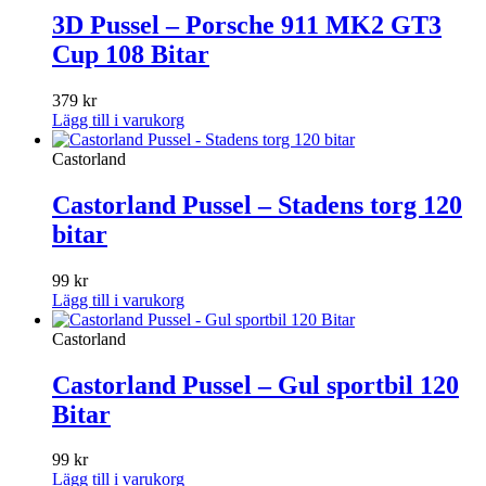
3D Pussel – Porsche 911 MK2 GT3
Cup 108 Bitar
379
kr
Lägg till i varukorg
Castorland
Castorland Pussel – Stadens torg 120
bitar
99
kr
Lägg till i varukorg
Castorland
Castorland Pussel – Gul sportbil 120
Bitar
99
kr
Lägg till i varukorg