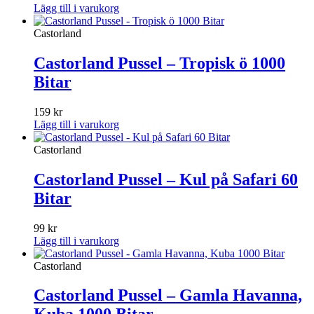
Lägg till i varukorg
Castorland
Castorland Pussel – Tropisk ö 1000
Bitar
159
kr
Lägg till i varukorg
Castorland
Castorland Pussel – Kul på Safari 60
Bitar
99
kr
Lägg till i varukorg
Castorland
Castorland Pussel – Gamla Havanna,