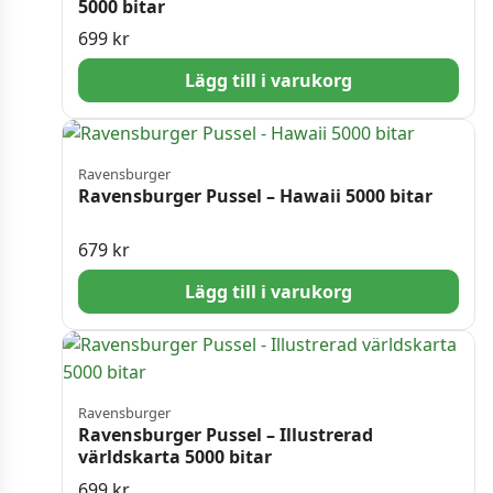
5000 bitar
699
kr
Lägg till i varukorg
Ravensburger
Ravensburger Pussel – Hawaii 5000 bitar
679
kr
Lägg till i varukorg
Ravensburger
Ravensburger Pussel – Illustrerad
världskarta 5000 bitar
699
kr