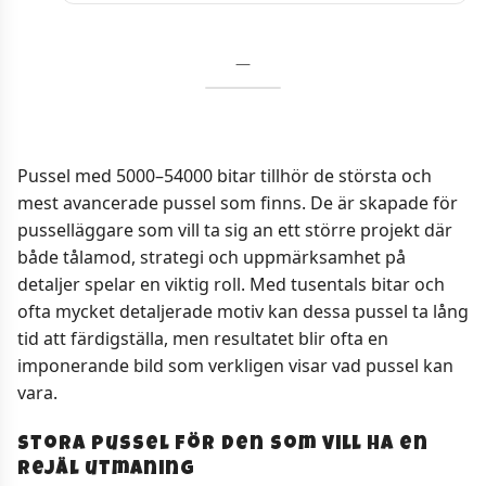
—
Pussel med 5000–54000 bitar tillhör de största och
mest avancerade pussel som finns. De är skapade för
pusselläggare som vill ta sig an ett större projekt där
både tålamod, strategi och uppmärksamhet på
detaljer spelar en viktig roll. Med tusentals bitar och
ofta mycket detaljerade motiv kan dessa pussel ta lång
tid att färdigställa, men resultatet blir ofta en
imponerande bild som verkligen visar vad pussel kan
vara.
Stora pussel för den som vill ha en
rejäl utmaning