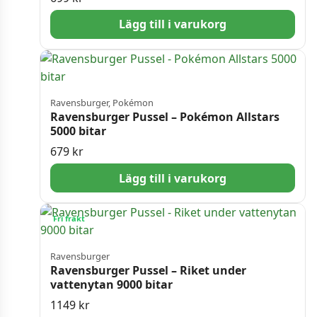
Lägg till i varukorg
Ravensburger, Pokémon
Ravensburger Pussel – Pokémon Allstars
5000 bitar
679
kr
Lägg till i varukorg
Fri frakt
Ravensburger
Ravensburger Pussel – Riket under
vattenytan 9000 bitar
1149
kr