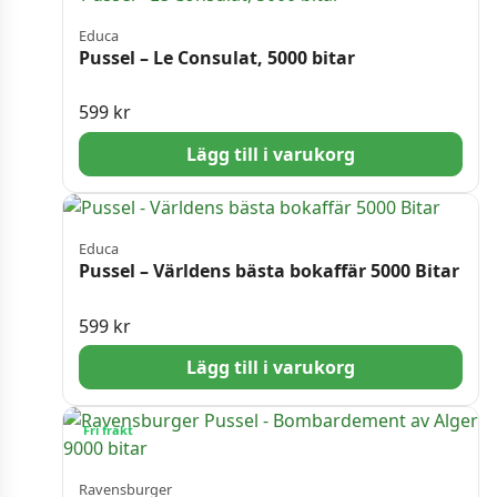
Educa
Pussel – Le Consulat, 5000 bitar
599
kr
Lägg till i varukorg
Educa
Pussel – Världens bästa bokaffär 5000 Bitar
599
kr
Lägg till i varukorg
Fri frakt
Ravensburger