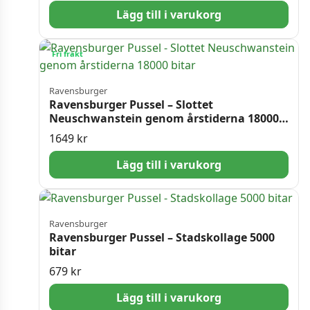
Lägg till i varukorg
Fri frakt
Ravensburger
Ravensburger Pussel – Slottet
Neuschwanstein genom årstiderna 18000
bitar
1649
kr
Lägg till i varukorg
Ravensburger
Ravensburger Pussel – Stadskollage 5000
bitar
679
kr
Lägg till i varukorg