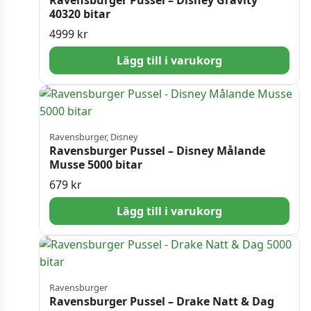
40320 bitar
4999
kr
Lägg till i varukorg
Ravensburger, Disney
Ravensburger Pussel – Disney Målande
Musse 5000 bitar
679
kr
Lägg till i varukorg
Ravensburger
Ravensburger Pussel – Drake Natt & Dag