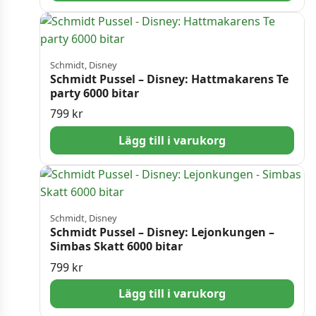
Schmidt, Disney
Schmidt Pussel – Disney: Hattmakarens Te
party 6000 bitar
799
kr
Lägg till i varukorg
Schmidt, Disney
Schmidt Pussel – Disney: Lejonkungen –
Simbas Skatt 6000​ bitar
799
kr
Lägg till i varukorg