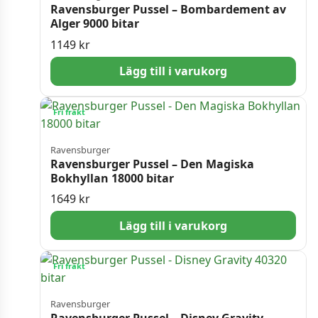
Ravensburger Pussel – Bombardement av
Alger 9000 bitar
1149
kr
Lägg till i varukorg
Fri frakt
Ravensburger
Ravensburger Pussel – Den Magiska
Bokhyllan 18000 bitar
1649
kr
Lägg till i varukorg
Fri frakt
Ravensburger
Ravensburger Pussel – Disney Gravity