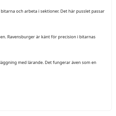
bitarna och arbeta i sektioner. Det här pusslet passar
n. Ravensburger är känt för precision i bitarnas
elläggning med lärande. Det fungerar även som en