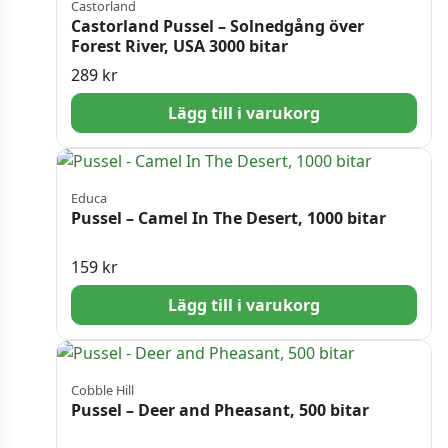
Castorland
Castorland Pussel – Solnedgång över
Forest River, USA 3000 bitar
289
kr
Lägg till i varukorg
Educa
Pussel – Camel In The Desert, 1000 bitar
159
kr
Lägg till i varukorg
Cobble Hill
Pussel – Deer and Pheasant, 500 bitar