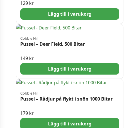
129
kr
Lägg till i varukorg
Cobble Hill
Pussel – Deer Field, 500 Bitar
149
kr
Lägg till i varukorg
Cobble Hill
Pussel – Rådjur på flykt i snön 1000 Bitar
179
kr
Lägg till i varukorg