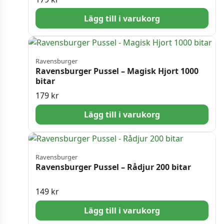
Lägg till i varukorg
Ravensburger
Ravensburger Pussel – Magisk Hjort 1000
bitar
179
kr
Lägg till i varukorg
Ravensburger
Ravensburger Pussel – Rådjur 200 bitar
149
kr
Lägg till i varukorg