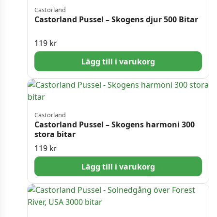
Castorland
Castorland Pussel – Skogens djur 500 Bitar
119
kr
Lägg till i varukorg
Castorland
Castorland Pussel – Skogens harmoni 300
stora bitar
119
kr
Lägg till i varukorg