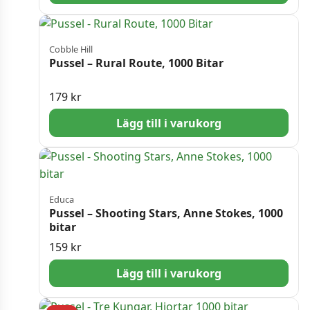
Cobble Hill
Pussel – Rural Route, 1000 Bitar
179
kr
Lägg till i varukorg
Educa
Pussel – Shooting Stars, Anne Stokes, 1000
bitar
159
kr
Lägg till i varukorg