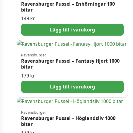
Ravensburger Pussel – Enhörningar 100
bitar
149
kr
Lägg till i varukorg
Ravensburger
Ravensburger Pussel – Fantasy Hjort 1000
bitar
179
kr
Lägg till i varukorg
Ravensburger
Ravensburger Pussel – Höglandsliv 1000
bitar
179
kr