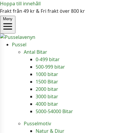
Hoppa till innehåll
Frakt från 49 kr & Fri frakt över 800 kr
Meny
Pussel
Antal Bitar
0-499 bitar
500-999 bitar
1000 bitar
1500 Bitar
2000 bitar
3000 bitar
4000 bitar
5000-54000 Bitar
Pusselmotiv
Natur & Djur