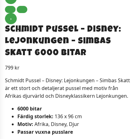
›
Schmidt Pussel – Disney:
Lejonkungen – Simbas
Skatt 6000​ bitar
799
kr
Schmidt Pussel – Disney: Lejonkungen – Simbas Skatt
är ett stort och detaljerat pussel med motiv från
Afrikas djurvärld och Disneyklassikern Lejonkungen.
6000 bitar
Färdig storlek:
136 x 96 cm
Motiv:
Afrika, Disney, Djur
Passar vuxna pusslare