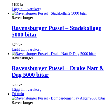
1199
kr
Lägg till i varukorg
Ravensburger
Ravensburger Pussel – Stadskollage
5000 bitar
679
kr
Lägg till i varukorg
Ravensburger
Ravensburger Pussel – Drake Natt &
Dag 5000 bitar
699
kr
Lägg till i varukorg
Fri frakt
Ravensburger