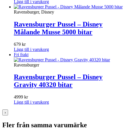
Lägg till i varukorg
Ravensburger, Disney
Ravensburger Pussel – Disney
Målande Musse 5000 bitar
679
kr
Lägg till i varukorg
Fri frakt
Ravensburger
Ravensburger Pussel – Disney
Gravity 40320 bitar
4999
kr
Lägg till i varukorg
›
Fler från samma varumärke