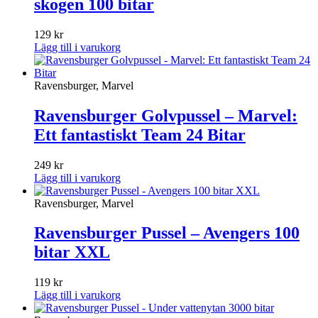
skogen 100 bitar
129
kr
Lägg till i varukorg
Ravensburger, Marvel
Ravensburger Golvpussel – Marvel:
Ett fantastiskt Team 24 Bitar
249
kr
Lägg till i varukorg
Ravensburger, Marvel
Ravensburger Pussel – Avengers 100
bitar XXL
119
kr
Lägg till i varukorg