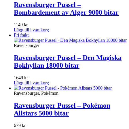
Ravensburger Pussel –
Bombardement av Alger 9000 bitar
1149
kr
Lägg till i varukorg
Fri frakt
Ravensburger
Ravensburger Pussel – Den Magiska
Bokhyllan 18000 bitar
1649
kr
Lägg till i varukorg
Ravensburger, Pokémon
Ravensburger Pussel – Pokémon
Allstars 5000 bitar
679
kr