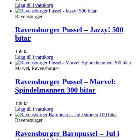
Lägg till i varukorg
Ravensburger
Ravensburger Pussel – Jazzy! 500
bitar
159
kr
Lägg till i varukorg
Marvel, Ravensburger
Ravensburger Pussel – Marvel:
Spindelmannen 300 bitar
149
kr
Lägg till i varukorg
Ravensburger
Ravensburger Barnpussel – Jul i