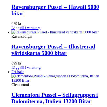
Ravensburger Pussel – Hawaii 5000
bitar
679
kr
Lägg till i varukorg
Ravensburger
Ravensburger Pussel – Illustrerad
världskarta 5000 bitar
699
kr
Lägg till i varukorg
Fri frakt
Clementoni
Clementoni Pussel – Sellagruppen i
Dolomiterna, Italien 13200 Bitar