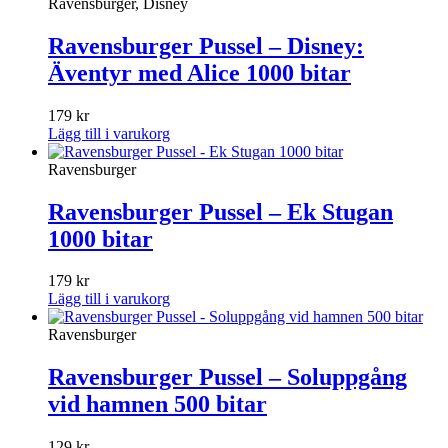
Ravensburger, Disney
Ravensburger Pussel – Disney:
Äventyr med Alice 1000 bitar
179
kr
Lägg till i varukorg
Ravensburger
Ravensburger Pussel – Ek Stugan
1000 bitar
179
kr
Lägg till i varukorg
Ravensburger
Ravensburger Pussel – Soluppgång
vid hamnen 500 bitar
129
kr