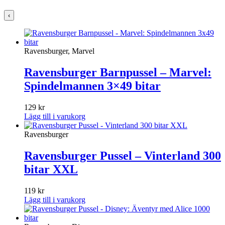
‹
Ravensburger, Marvel
Ravensburger Barnpussel – Marvel:
Spindelmannen 3×49 bitar
129
kr
Lägg till i varukorg
Ravensburger
Ravensburger Pussel – Vinterland 300
bitar XXL
119
kr
Lägg till i varukorg