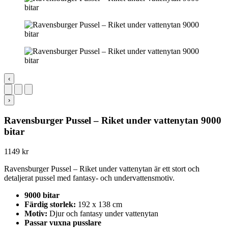
‹
›
Ravensburger Pussel – Riket under vattenytan 9000
bitar
1149
kr
Ravensburger Pussel – Riket under vattenytan är ett stort och
detaljerat pussel med fantasy- och undervattensmotiv.
9000 bitar
Färdig storlek:
192 x 138 cm
Motiv:
Djur och fantasy under vattenytan
Passar vuxna pusslare