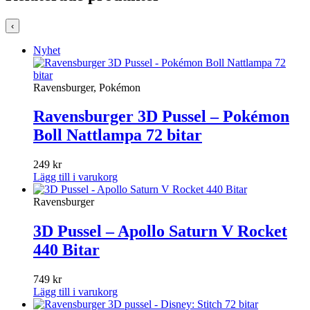
‹
Nyhet
Ravensburger, Pokémon
Ravensburger 3D Pussel – Pokémon
Boll Nattlampa 72 bitar
249
kr
Lägg till i varukorg
Ravensburger
3D Pussel – Apollo Saturn V Rocket
440 Bitar
749
kr
Lägg till i varukorg