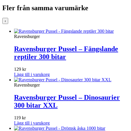
Fler från samma varumärke
‹
Ravensburger
Ravensburger Pussel – Fängslande
reptiler 300 bitar
129
kr
Lägg till i varukorg
Ravensburger
Ravensburger Pussel – Dinosaurier
300 bitar XXL
119
kr
Lägg till i varukorg