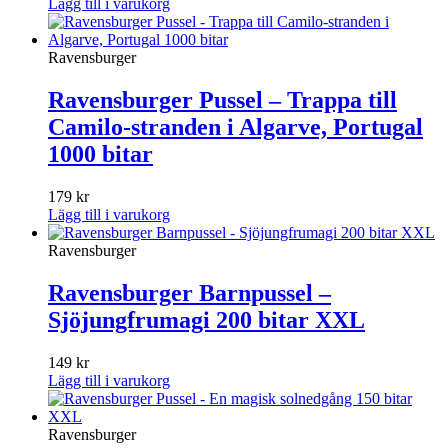
Lägg till i varukorg
Ravensburger
Ravensburger Pussel – Trappa till
Camilo-stranden i Algarve, Portugal
1000 bitar
179
kr
Lägg till i varukorg
Ravensburger
Ravensburger Barnpussel –
Sjöjungfrumagi 200 bitar XXL
149
kr
Lägg till i varukorg
Ravensburger