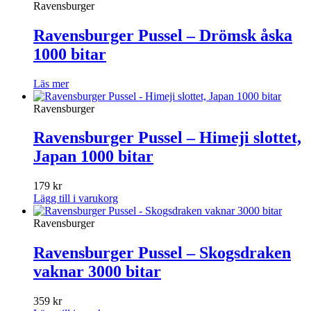
Ravensburger
Ravensburger Pussel – Drömsk åska
1000 bitar
Läs mer
Ravensburger
Ravensburger Pussel – Himeji slottet,
Japan 1000 bitar
179
kr
Lägg till i varukorg
Ravensburger
Ravensburger Pussel – Skogsdraken
vaknar 3000 bitar
359
kr