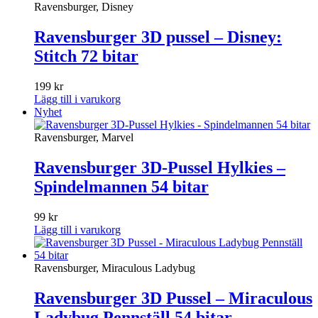
Ravensburger, Disney
Ravensburger 3D pussel – Disney:
Stitch 72 bitar
199
kr
Lägg till i varukorg
Nyhet
Ravensburger, Marvel
Ravensburger 3D-Pussel Hylkies –
Spindelmannen 54 bitar
99
kr
Lägg till i varukorg
Ravensburger, Miraculous Ladybug
Ravensburger 3D Pussel – Miraculous
Ladybug Pennställ 54 bitar