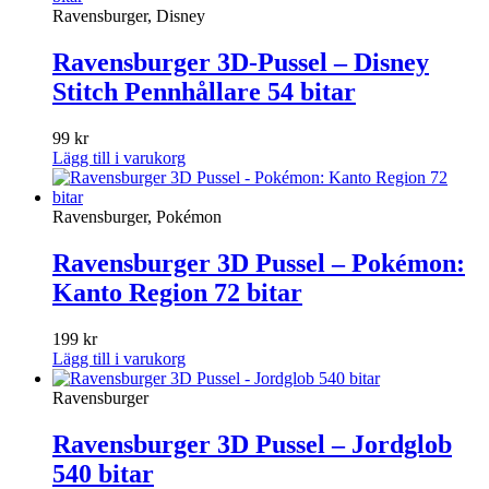
Ravensburger, Disney
Ravensburger 3D-Pussel – Disney
Stitch Pennhållare 54 bitar
99
kr
Lägg till i varukorg
Ravensburger, Pokémon
Ravensburger 3D Pussel – Pokémon:
Kanto Region 72 bitar
199
kr
Lägg till i varukorg
Ravensburger
Ravensburger 3D Pussel – Jordglob
540 bitar