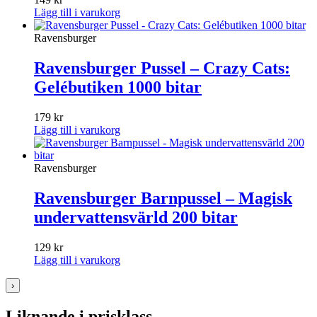
Lägg till i varukorg
Ravensburger
Ravensburger Pussel – Crazy Cats:
Gelébutiken 1000 bitar
179
kr
Lägg till i varukorg
Ravensburger
Ravensburger Barnpussel – Magisk
undervattensvärld 200 bitar
129
kr
Lägg till i varukorg
›
Liknande i prisklass