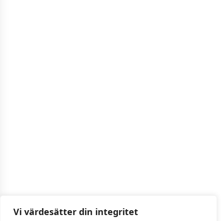
Vi värdesätter din integritet