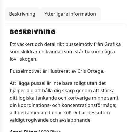
Beskrivning
Ytterligare information
Beskrivning
Ett vackert och detaljrikt pusselmotiv från Grafika
som skildrar en kvinna i som står bakom några
löv i skogen.
Pusselmotivet är illustrerat av Cris Ortega.
Att lägga pussel är inte bara roligt utan det
hjälper dig att hålla dig skarp genom att stärka
ditt logiska tänkande och kortvariga minne samt
din koordinations- och koncentrationsförmåga;
allt detta medan du har kul! Det är dessutom
väldigt rogivande och avslappnande.