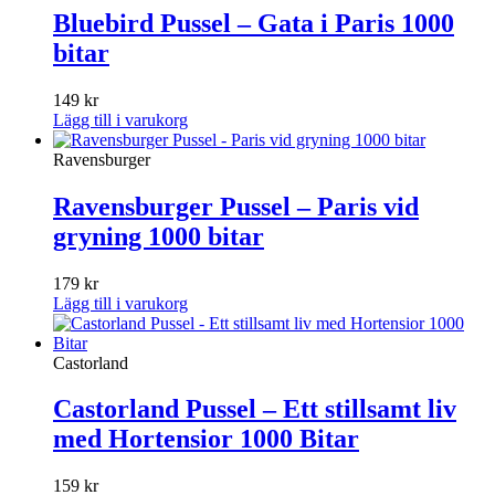
Bluebird Pussel – Gata i Paris 1000
bitar
149
kr
Lägg till i varukorg
Ravensburger
Ravensburger Pussel – Paris vid
gryning 1000 bitar
179
kr
Lägg till i varukorg
Castorland
Castorland Pussel – Ett stillsamt liv
med Hortensior 1000 Bitar
159
kr