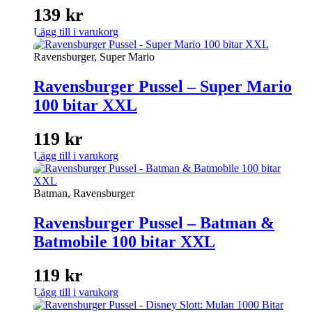
139
kr
Lägg till i varukorg
Ravensburger, Super Mario
Ravensburger Pussel – Super Mario
100 bitar XXL
119
kr
Lägg till i varukorg
Batman, Ravensburger
Ravensburger Pussel – Batman &
Batmobile 100 bitar XXL
119
kr
Lägg till i varukorg