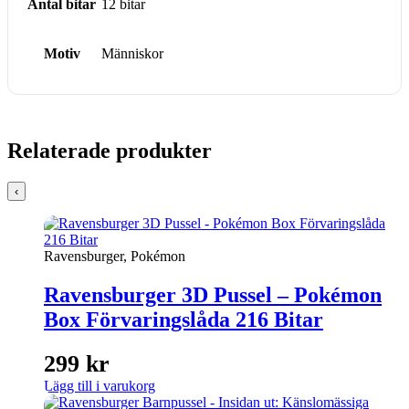
Antal bitar
12 bitar
Motiv
Människor
Relaterade produkter
‹
Ravensburger, Pokémon
Ravensburger 3D Pussel – Pokémon
Box Förvaringslåda 216 Bitar
299
kr
Lägg till i varukorg