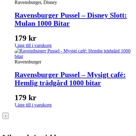
Ravensburger, Disney
Ravensburger Pussel – Disney Slott:
Mulan 1000 Bitar
179
kr
Lägg till i varukorg
Ravensburger
Ravensburger Pussel – Mysigt café:
Hemlig trädgård 1000 bitar
179
kr
Lägg till i varukorg
›