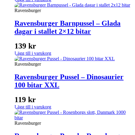
Ravensburger
Ravensburger Barnpussel – Glada
dagar i stallet 2×12 bitar
139
kr
Lägg till i varukorg
Ravensburger
Ravensburger Pussel – Dinosaurier
100 bitar XXL
119
kr
Lägg till i varukorg
Ravensburger