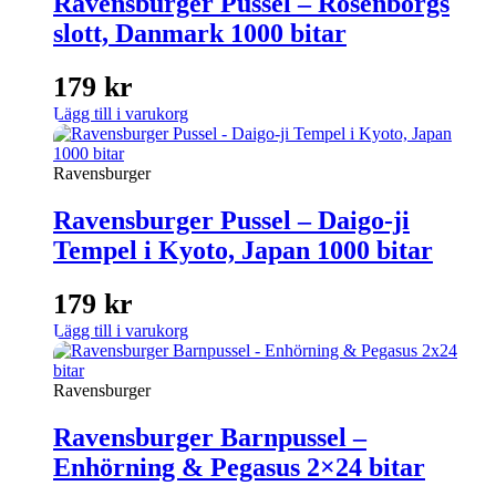
Ravensburger Pussel – Rosenborgs
slott, Danmark 1000 bitar
179
kr
Lägg till i varukorg
Ravensburger
Ravensburger Pussel – Daigo-ji
Tempel i Kyoto, Japan 1000 bitar
179
kr
Lägg till i varukorg
Ravensburger
Ravensburger Barnpussel –
Enhörning & Pegasus 2×24 bitar