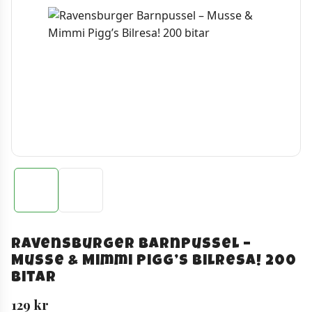
Ravensburger Barnpussel –
Musse & Mimmi Pigg’s Bilresa! 200
bitar
129
kr