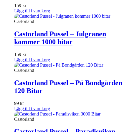
159
kr
Lägg till i varukorg
Castorland
Castorland Pussel – Julgranen
kommer 1000 bitar
159
kr
Lägg till i varukorg
Castorland
Castorland Pussel – På Bondgården
120 Bitar
99
kr
Lägg till i varukorg
Castorland
Castorland Pussel – Paradisviken