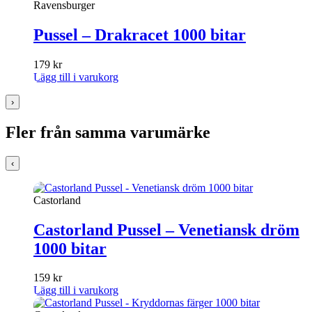
Ravensburger
Pussel – Drakracet 1000 bitar
179
kr
Lägg till i varukorg
›
Fler från samma varumärke
‹
Castorland
Castorland Pussel – Venetiansk dröm
1000 bitar
159
kr
Lägg till i varukorg