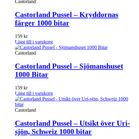
Castorland
Castorland Pussel – Kryddornas
färger 1000 bitar
159
kr
Lägg till i varukorg
Castorland
Castorland Pussel – Sjömanshuset
1000 Bitar
159
kr
Lägg till i varukorg
Castorland
Castorland Pussel – Utsikt över Uri-
sjön, Schweiz 1000 bitar