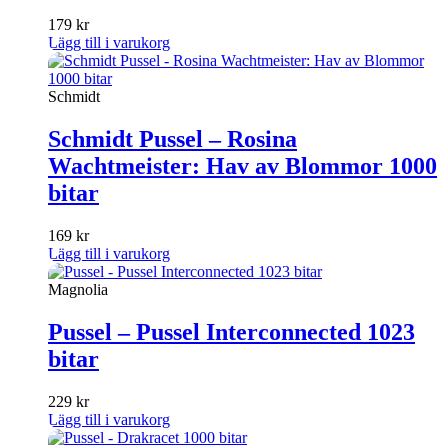
179
kr
Lägg till i varukorg
Schmidt
Schmidt Pussel – Rosina
Wachtmeister: Hav av Blommor 1000
bitar
169
kr
Lägg till i varukorg
Magnolia
Pussel – Pussel Interconnected 1023
bitar
229
kr
Lägg till i varukorg