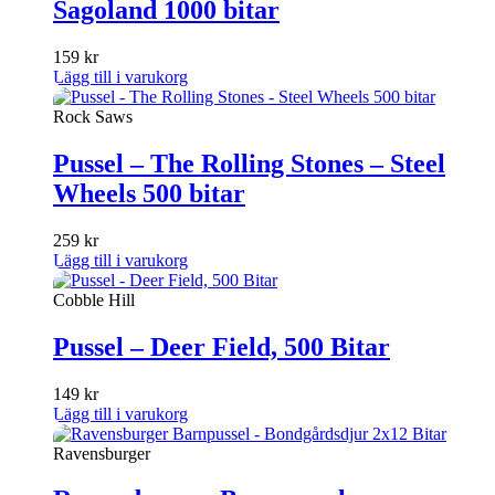
Sagoland 1000 bitar
159
kr
Lägg till i varukorg
Rock Saws
Pussel – The Rolling Stones – Steel
Wheels 500 bitar
259
kr
Lägg till i varukorg
Cobble Hill
Pussel – Deer Field, 500 Bitar
149
kr
Lägg till i varukorg
Ravensburger