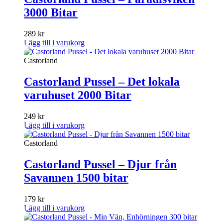
3000 Bitar
289
kr
Lägg till i varukorg
Castorland
Castorland Pussel – Det lokala
varuhuset 2000 Bitar
249
kr
Lägg till i varukorg
Castorland
Castorland Pussel – Djur från
Savannen 1500 bitar
179
kr
Lägg till i varukorg