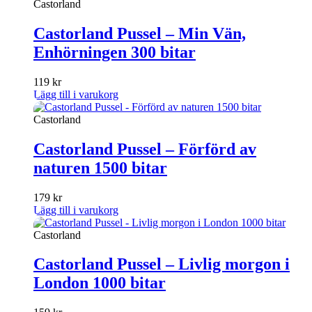
Castorland
Castorland Pussel – Min Vän,
Enhörningen 300 bitar
119
kr
Lägg till i varukorg
Castorland
Castorland Pussel – Förförd av
naturen 1500 bitar
179
kr
Lägg till i varukorg
Castorland
Castorland Pussel – Livlig morgon i
London 1000 bitar