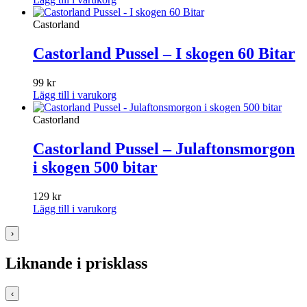
Castorland
Castorland Pussel – I skogen 60 Bitar
99
kr
Lägg till i varukorg
Castorland
Castorland Pussel – Julaftonsmorgon
i skogen 500 bitar
129
kr
Lägg till i varukorg
›
Liknande i prisklass
‹