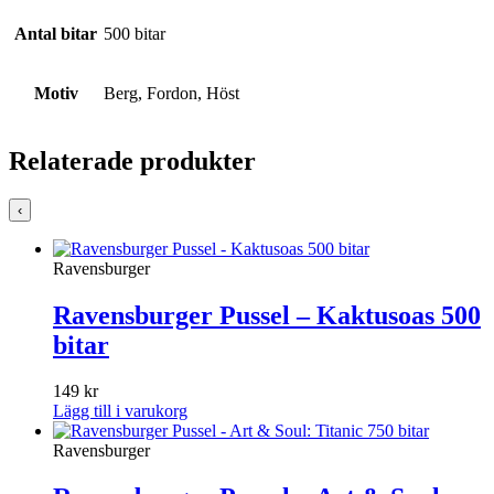
Antal bitar
500 bitar
Motiv
Berg, Fordon, Höst
Relaterade produkter
‹
Ravensburger
Ravensburger Pussel – Kaktusoas 500
bitar
149
kr
Lägg till i varukorg
Ravensburger