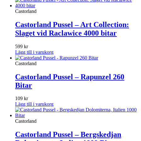
Castorland
Castorland Pussel – Art Collection:
Slaget vid Raclawice 4000 bitar
599
kr
Lägg till i varukorg
Castorland
Castorland Pussel – Rapunzel 260
Bitar
109
kr
Lägg till i varukorg
Castorland
Castorland Pussel – Bergskedjan