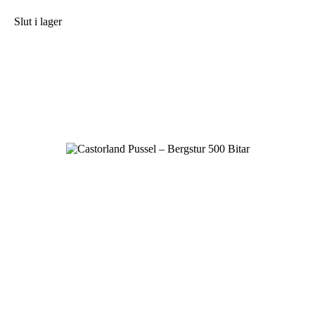
Slut i lager