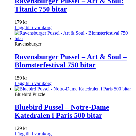
Ravensburger Pussel – Art & Soul:
Titanic 750 bitar
179
kr
Lägg till i varukorg
Ravensburger
Ravensburger Pussel – Art & Soul –
Blomsterfestival 750 bitar
159
kr
Lägg till i varukorg
Bluebird Puzzle
Bluebird Pussel – Notre-Dame
Katedralen i Paris 500 bitar
129
kr
Lägg till i varukorg