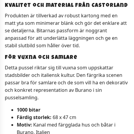
Kvalitet och material från Castorland
Produkten är tillverkad av robust kartong med en
matt yta som minimerar blänk och gör det enklare att
se detaljerna. Bitarnas passform är noggrant
anpassad för att underlätta läggningen och ge en
stabil slutbild som håller över tid.
För vuxna och samlare
Detta pussel riktar sig till vuxna som uppskattar
stadsbilder och italiensk kultur. Den färgrika scenen
passar bra för samlare och de som vill ha en dekorativ
och konkret representation av Burano i sin
pusselsamling.
1000 bitar
Färdig storlek:
68 x 47 cm
Motiv:
Kanal med färgglada hus och båtar i
Burano, Italien