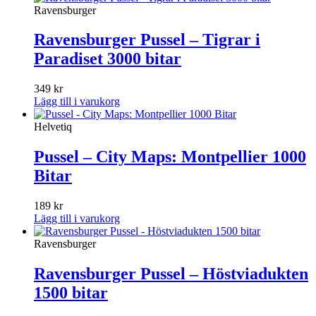
Ravensburger
Ravensburger Pussel – Tigrar i
Paradiset 3000 bitar
349
kr
Lägg till i varukorg
Helvetiq
Pussel – City Maps: Montpellier 1000
Bitar
189
kr
Lägg till i varukorg
Ravensburger
Ravensburger Pussel – Höstviadukten
1500 bitar