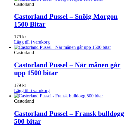
Castorland
Castorland Pussel – Snöig Morgon
1500 Bitar
179
kr
Lägg till i varukorg
Castorland
Castorland Pussel – När månen går
upp 1500 bitar
179
kr
Lägg till i varukorg
Castorland
Castorland Pussel – Fransk bulldogg
500 bitar