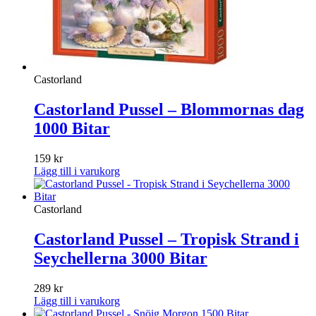
Castorland
Castorland Pussel – Blommornas dag
1000 Bitar
159
kr
Lägg till i varukorg
Castorland
Castorland Pussel – Tropisk Strand i
Seychellerna 3000 Bitar
289
kr
Lägg till i varukorg