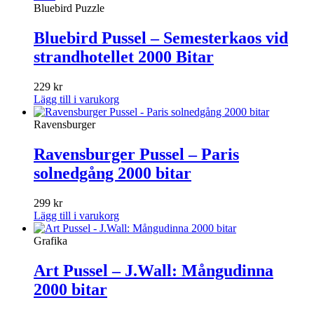
Bluebird Puzzle
Bluebird Pussel – Semesterkaos vid
strandhotellet 2000 Bitar
229
kr
Lägg till i varukorg
Ravensburger
Ravensburger Pussel – Paris
solnedgång 2000 bitar
299
kr
Lägg till i varukorg
Grafika
Art Pussel – J.Wall: Mångudinna
2000 bitar