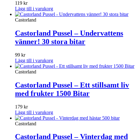
119
kr
Lägg till i varukorg
Castorland
Castorland Pussel – Undervattens
vänner! 30 stora bitar
99
kr
Lägg till i varukorg
Castorland
Castorland Pussel – Ett stillsamt liv
med frukter 1500 Bitar
179
kr
Lägg till i varukorg
Castorland
Castorland Pussel – Vinterdag med