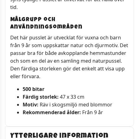
tid.
Målgrupp och
användningsområden
Det här pusslet är utvecklat för vuxna och barn
från 9 år som uppskattar natur och djurmotiv. Det
passar bra för både avkopplande hemmastunder
och som en del av en samling med naturpussel.
Den färdiga storleken gör det enkelt att visa upp
eller förvara.
500 bitar
Färdig storlek:
47 x 33 cm
Motiv:
Räv i skogsmiljö med blommor
Rekommenderad ålder:
Från 9 år
Ytterligare information