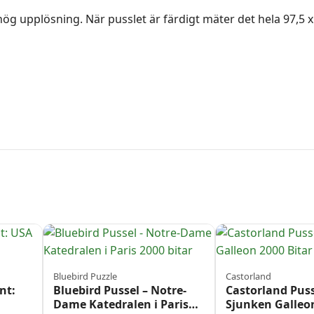
ög upplösning. När pusslet är färdigt mäter det hela 97,5 x 
Bluebird Puzzle
Castorland
nt:
Bluebird Pussel – Notre-
Castorland Puss
Dame Katedralen i Paris
Sjunken Galleon