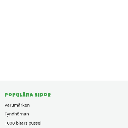
Populära sidor
Varumärken
Fyndhörnan
1000 bitars pussel