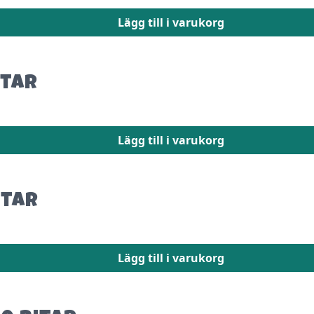
Lägg till i varukorg
itar
Lägg till i varukorg
itar
Lägg till i varukorg