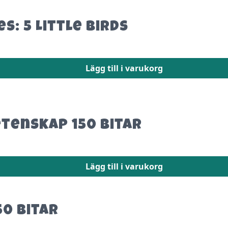
: 5 Little Birds
Lägg till i varukorg
etenskap 150 Bitar
Lägg till i varukorg
50 Bitar