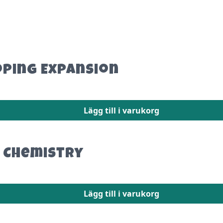
oping Expansion
Lägg till i varukorg
n Chemistry
Lägg till i varukorg