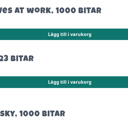
ves at work, 1000 bitar
Lägg till i varukorg
23 bitar
Lägg till i varukorg
Sky, 1000 bitar