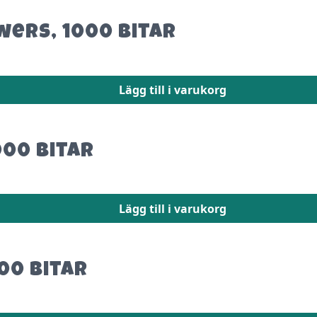
wers, 1000 bitar
Lägg till i varukorg
000 bitar
Lägg till i varukorg
00 bitar