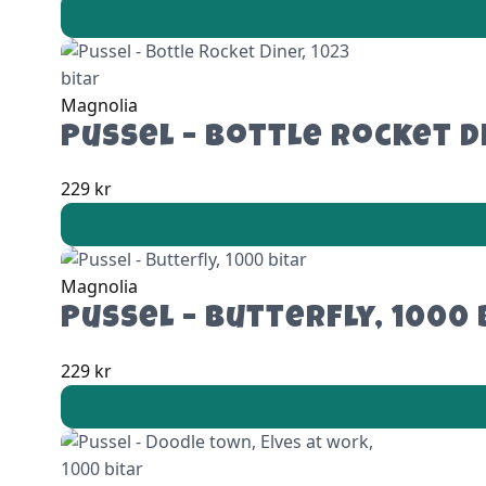
Magnolia
Pussel – Bottle Rocket Di
229
kr
Magnolia
Pussel – Butterfly, 1000 
229
kr