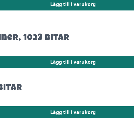
Lägg till i varukorg
ner, 1023 bitar
Lägg till i varukorg
bitar
Lägg till i varukorg