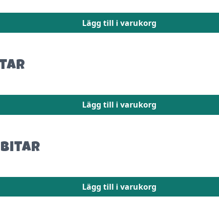
Lägg till i varukorg
itar
Lägg till i varukorg
 bitar
Lägg till i varukorg