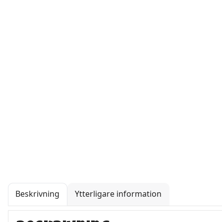
Beskrivning
Ytterligare information