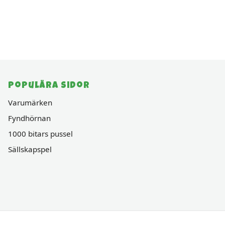
Populära sidor
Varumärken
Fyndhörnan
1000 bitars pussel
Sällskapspel