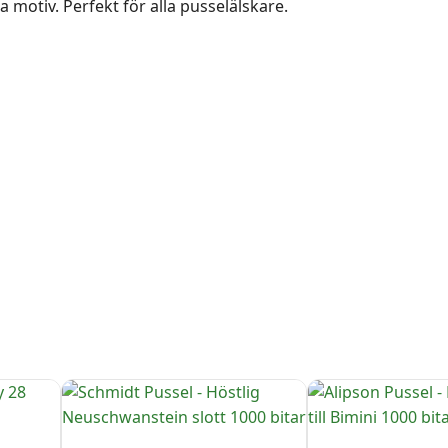
 motiv. Perfekt för alla pusselälskare.