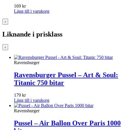
169
kr
Lägg till i varukorg
›
Liknande i prisklass
‹
Ravensburger
Ravensburger Pussel – Art & Soul:
Titanic 750 bitar
179
kr
Lägg till i varukorg
Ravensburger
Pussel – Air Ballon Over Paris 1000