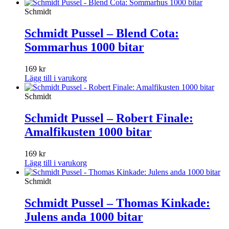
Schmidt
Schmidt Pussel – Blend Cota:
Sommarhus 1000 bitar
169
kr
Lägg till i varukorg
Schmidt
Schmidt Pussel – Robert Finale:
Amalfikusten 1000 bitar
169
kr
Lägg till i varukorg
Schmidt
Schmidt Pussel – Thomas Kinkade:
Julens anda 1000 bitar