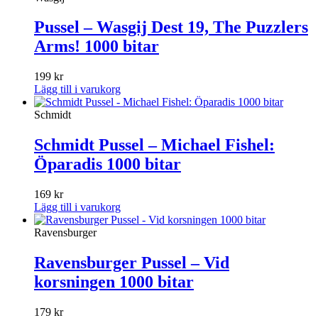
Pussel – Wasgij Dest 19, The Puzzlers
Arms! 1000 bitar
199
kr
Lägg till i varukorg
Schmidt
Schmidt Pussel – Michael Fishel:
Öparadis 1000 bitar
169
kr
Lägg till i varukorg
Ravensburger
Ravensburger Pussel – Vid
korsningen 1000 bitar
179
kr