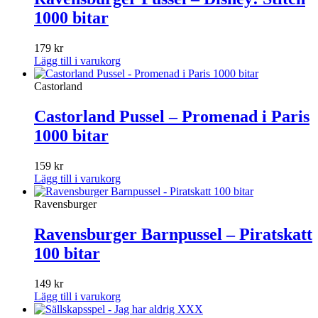
1000 bitar
179
kr
Lägg till i varukorg
Castorland
Castorland Pussel – Promenad i Paris
1000 bitar
159
kr
Lägg till i varukorg
Ravensburger
Ravensburger Barnpussel – Piratskatt
100 bitar
149
kr
Lägg till i varukorg