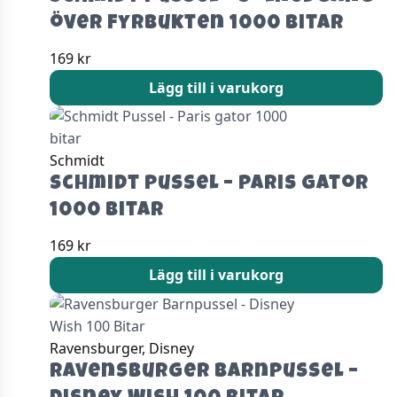
över fyrbukten 1000 bitar
169
kr
Lägg till i varukorg
Schmidt
Schmidt Pussel – Paris gator
1000 bitar
169
kr
Lägg till i varukorg
Ravensburger, Disney
Ravensburger Barnpussel –