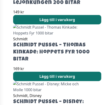
Lejonkungen 200 bitar
149
kr
Lägg till i varukorg
Schmidt
Schmidt Pussel – Thomas
Kinkade: Hoppets Fyr 1000
bitar
169
kr
Lägg till i varukorg
Schmidt, Disney
Schmidt Pussel – Disney: