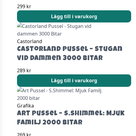
299
kr
Lägg till i varukorg
Castorland
Castorland Pussel – Stugan
vid dammen 3000 Bitar
289
kr
Lägg till i varukorg
Grafika
Art Pussel – S.Shimmel: Mjuk
Familj 2000 bitar
269
kr