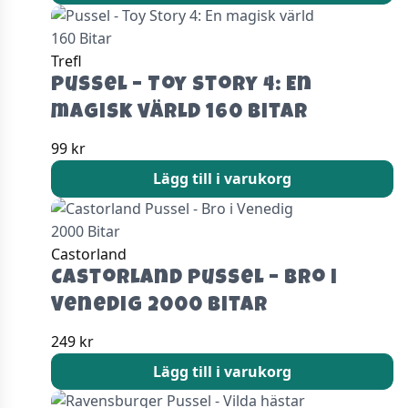
Trefl
Pussel – Toy Story 4: En
magisk värld 160 Bitar
99
kr
Lägg till i varukorg
Castorland
Castorland Pussel – Bro i
Venedig 2000 Bitar
249
kr
Lägg till i varukorg