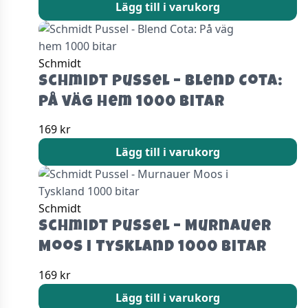
Lägg till i varukorg
Schmidt
Schmidt Pussel – Blend Cota:
På väg hem 1000 bitar
169
kr
Lägg till i varukorg
Schmidt
Schmidt Pussel – Murnauer
Moos i Tyskland 1000 bitar
169
kr
Lägg till i varukorg