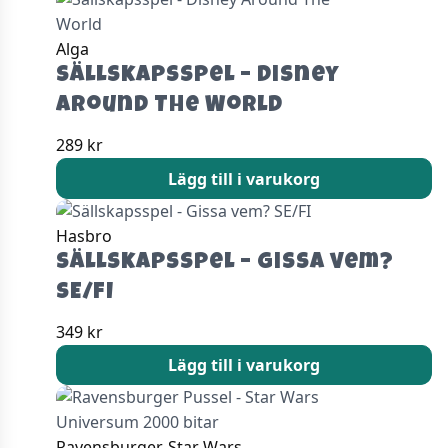
Alga
Sällskapsspel – Disney
Around The World
289
kr
Lägg till i varukorg
Hasbro
Sällskapsspel – Gissa vem?
SE/FI
349
kr
Lägg till i varukorg
Ravensburger, Star Wars