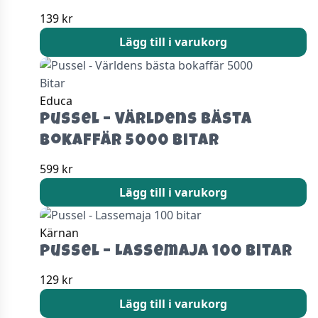
139
kr
Lägg till i varukorg
Educa
Pussel – Världens bästa
bokaffär 5000 Bitar
599
kr
Lägg till i varukorg
Kärnan
Pussel – Lassemaja 100 bitar
129
kr
Lägg till i varukorg