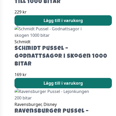
till 1000 bitar
229
kr
Lägg till i varukorg
Schmidt
Schmidt Pussel –
Godnattsagor i skogen 1000
bitar
169
kr
Lägg till i varukorg
Ravensburger, Disney
Ravensburger Pussel –