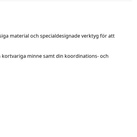
siga material och specialdesignade verktyg för att
och kortvariga minne samt din koordinations- och