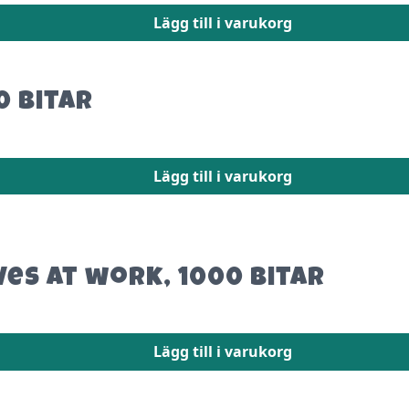
Lägg till i varukorg
0 bitar
Lägg till i varukorg
ves at work, 1000 bitar
Lägg till i varukorg