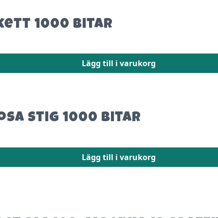
kett 1000 bitar
Lägg till i varukorg
sa stig 1000 bitar
Lägg till i varukorg