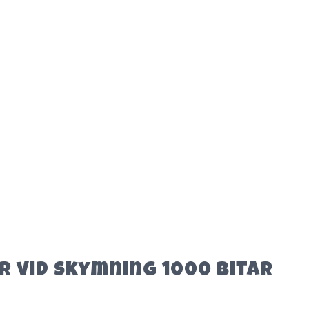
r vid skymning 1000 bitar