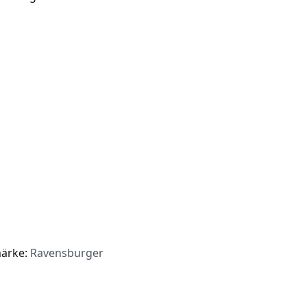
ärke:
Ravensburger