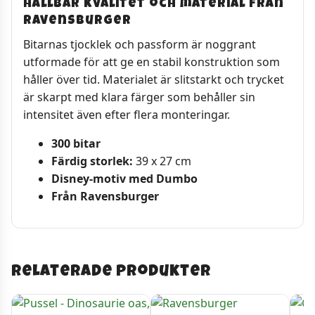
Hållbar kvalitet och material från
Ravensburger
Bitarnas tjocklek och passform är noggrant
utformade för att ge en stabil konstruktion som
håller över tid. Materialet är slitstarkt och trycket
är skarpt med klara färger som behåller sin
intensitet även efter flera monteringar.
300 bitar
Färdig storlek:
39 x 27 cm
Disney-motiv med Dumbo
Från Ravensburger
Relaterade produkter