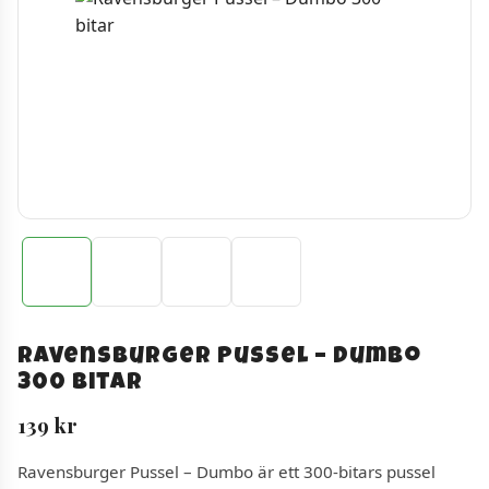
Ravensburger Pussel – Dumbo
300 bitar
139
kr
Ravensburger Pussel – Dumbo är ett 300-bitars pussel