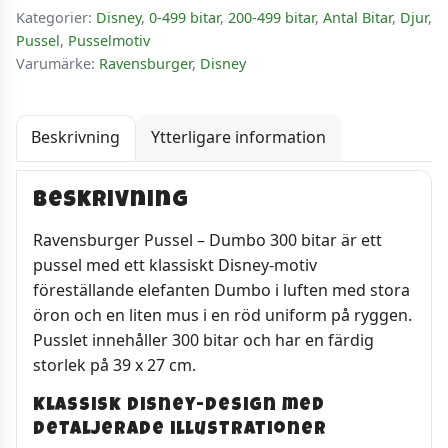
Kategorier:
Disney
,
0-499 bitar
,
200-499 bitar
,
Antal Bitar
,
Djur
,
Pussel
,
Pusselmotiv
Varumärke:
Ravensburger
,
Disney
Beskrivning
Ytterligare information
Beskrivning
Ravensburger Pussel – Dumbo 300 bitar är ett
pussel med ett klassiskt Disney-motiv
föreställande elefanten Dumbo i luften med stora
öron och en liten mus i en röd uniform på ryggen.
Pusslet innehåller 300 bitar och har en färdig
storlek på 39 x 27 cm.
Klassisk Disney-design med
detaljerade illustrationer