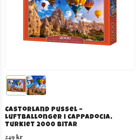
Castorland Pussel –
Luftballonger i Cappadocia,
Turkiet 2000 Bitar
249
kr