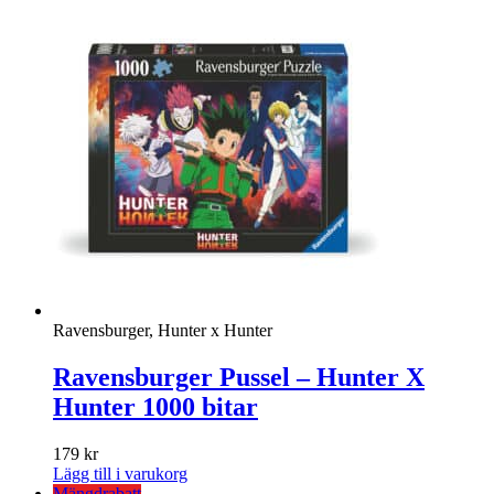
Ravensburger, Hunter x Hunter
Ravensburger Pussel – Hunter X
Hunter 1000 bitar
179
kr
Lägg till i varukorg
Mängdrabatt