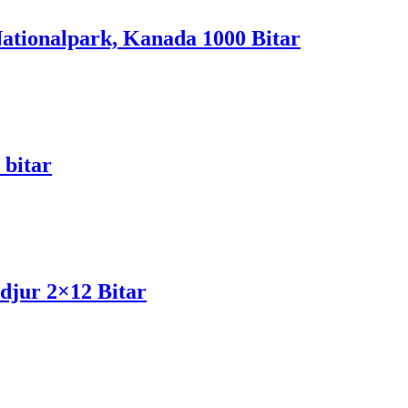
ationalpark, Kanada 1000 Bitar
 bitar
djur 2×12 Bitar