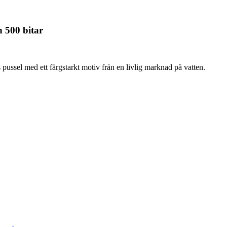
 500 bitar
pussel med ett färgstarkt motiv från en livlig marknad på vatten.