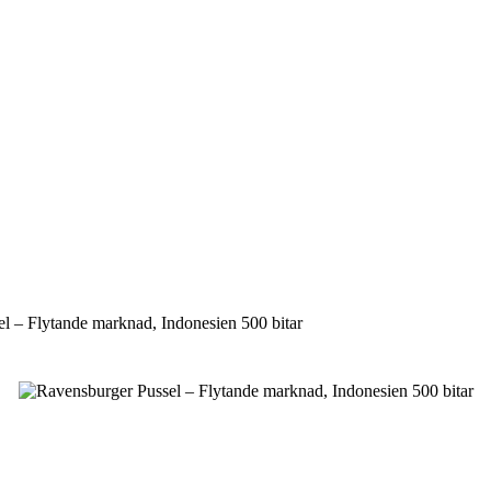
l – Flytande marknad, Indonesien 500 bitar