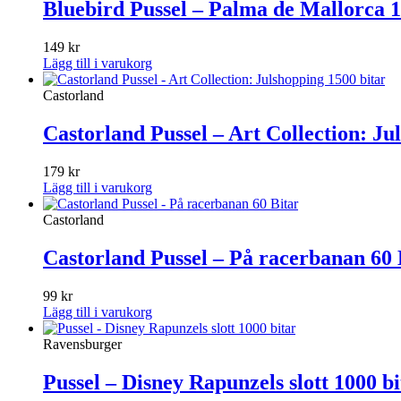
Bluebird Pussel – Palma de Mallorca 1
149
kr
Lägg till i varukorg
Castorland
Castorland Pussel – Art Collection: Ju
179
kr
Lägg till i varukorg
Castorland
Castorland Pussel – På racerbanan 60 
99
kr
Lägg till i varukorg
Ravensburger
Pussel – Disney Rapunzels slott 1000 bi