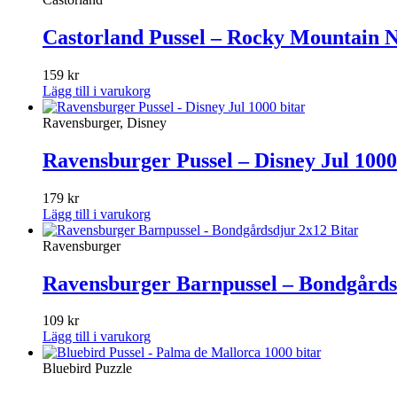
Castorland Pussel – Rocky Mountain N
159
kr
Lägg till i varukorg
Ravensburger, Disney
Ravensburger Pussel – Disney Jul 1000
179
kr
Lägg till i varukorg
Ravensburger
Ravensburger Barnpussel – Bondgårds
109
kr
Lägg till i varukorg
Bluebird Puzzle