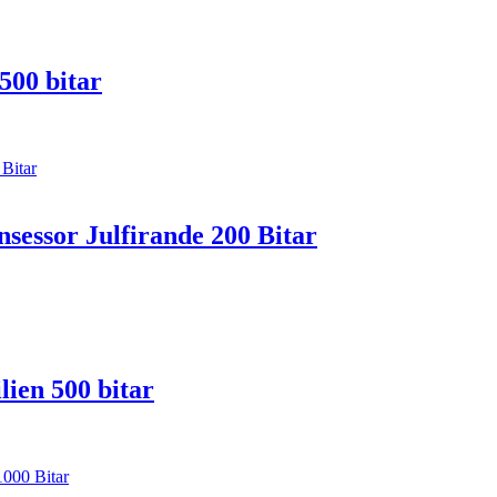
500 bitar
sessor Julfirande 200 Bitar
lien 500 bitar