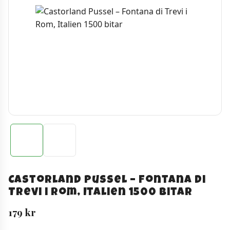
Castorland Pussel – Fontana di
Trevi i Rom, Italien 1500 bitar
179
kr