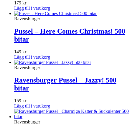
179
kr
Lägg till i varukorg
Ravensburger
Pussel – Here Comes Christmas! 500
bitar
149
kr
Lägg till i varukorg
Ravensburger
Ravensburger Pussel – Jazzy! 500
bitar
159
kr
Lägg till i varukorg
Ravensburger