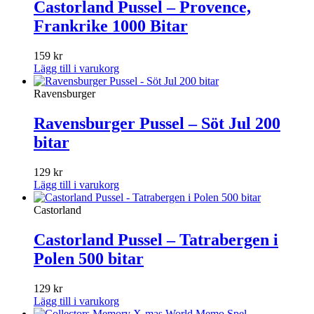
Castorland Pussel – Provence,
Frankrike 1000 Bitar
159
kr
Lägg till i varukorg
Ravensburger
Ravensburger Pussel – Söt Jul 200
bitar
129
kr
Lägg till i varukorg
Castorland
Castorland Pussel – Tatrabergen i
Polen 500 bitar
129
kr
Lägg till i varukorg