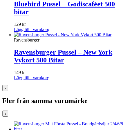
Bluebird Pussel – Godiscaféet 500
bitar
129
kr
Lägg till i varukorg
Ravensburger
Ravensburger Pussel – New York
Vykort 500 Bitar
149
kr
Lägg till i varukorg
›
Fler från samma varumärke
‹