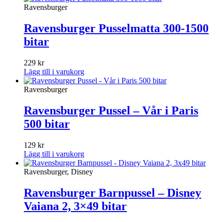
Ravensburger
Ravensburger Pusselmatta 300-1500
bitar
229
kr
Lägg till i varukorg
Ravensburger
Ravensburger Pussel – Vår i Paris
500 bitar
129
kr
Lägg till i varukorg
Ravensburger, Disney
Ravensburger Barnpussel – Disney
Vaiana 2, 3×49 bitar