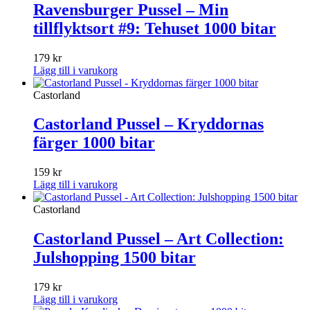
Ravensburger Pussel – Min
tillflyktsort #9: Tehuset 1000 bitar
179
kr
Lägg till i varukorg
Castorland
Castorland Pussel – Kryddornas
färger 1000 bitar
159
kr
Lägg till i varukorg
Castorland
Castorland Pussel – Art Collection:
Julshopping 1500 bitar
179
kr
Lägg till i varukorg