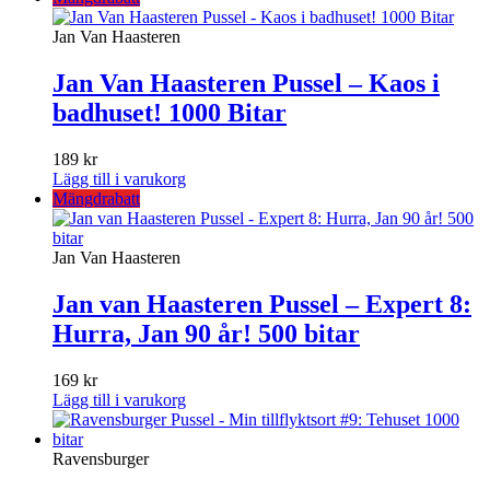
Jan Van Haasteren
Jan Van Haasteren Pussel – Kaos i
badhuset! 1000 Bitar
189
kr
Lägg till i varukorg
Mängdrabatt
Jan Van Haasteren
Jan van Haasteren Pussel – Expert 8:
Hurra, Jan 90 år! 500 bitar
169
kr
Lägg till i varukorg
Ravensburger