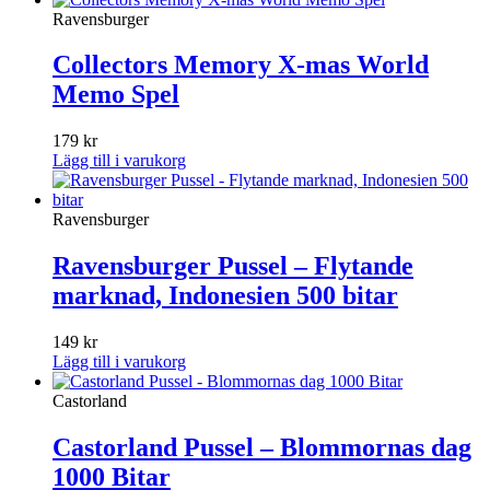
Ravensburger
Collectors Memory X-mas World
Memo Spel
179
kr
Lägg till i varukorg
Ravensburger
Ravensburger Pussel – Flytande
marknad, Indonesien 500 bitar
149
kr
Lägg till i varukorg
Castorland
Castorland Pussel – Blommornas dag
1000 Bitar