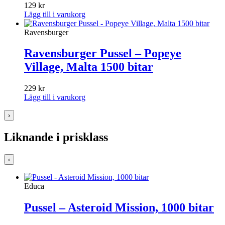
129
kr
Lägg till i varukorg
Ravensburger
Ravensburger Pussel – Popeye
Village, Malta 1500 bitar
229
kr
Lägg till i varukorg
›
Liknande i prisklass
‹
Educa
Pussel – Asteroid Mission, 1000 bitar