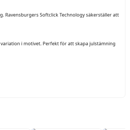
. Ravensburgers Softclick Technology säkerställer att
variation i motivet. Perfekt för att skapa julstämning