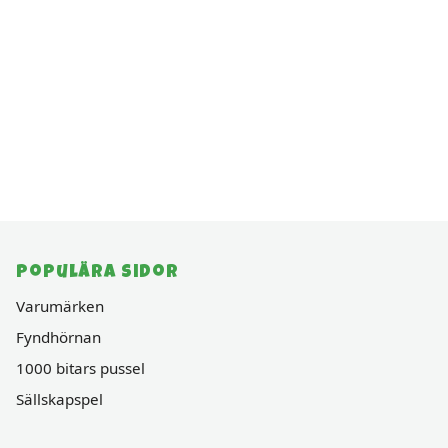
Populära sidor
Varumärken
Fyndhörnan
1000 bitars pussel
Sällskapspel