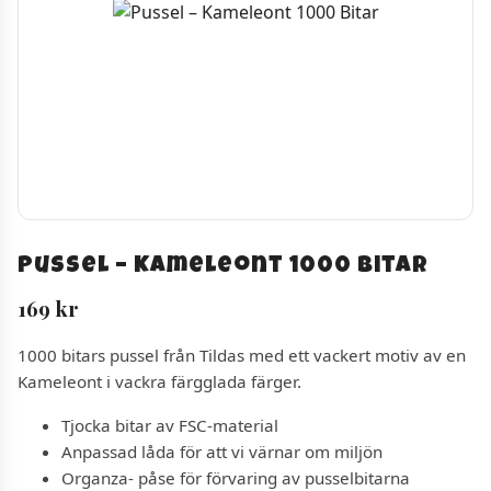
Pussel – Kameleont 1000 Bitar
169
kr
1000 bitars pussel från Tildas med ett vackert motiv av en
Kameleont i vackra färgglada färger.
Tjocka bitar av FSC-material
Anpassad låda för att vi värnar om miljön
Organza- påse för förvaring av pusselbitarna