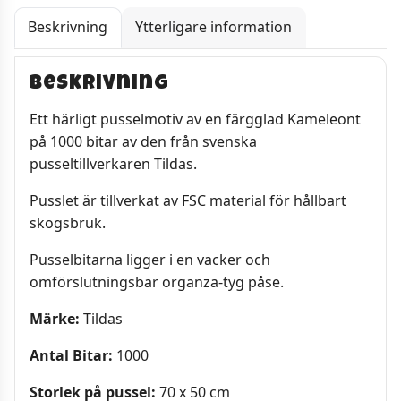
Beskrivning
Ytterligare information
Beskrivning
Ett härligt pusselmotiv av en färgglad Kameleont
på 1000 bitar av den från svenska
pusseltillverkaren Tildas.
Pusslet är tillverkat av FSC material för hållbart
skogsbruk.
Pusselbitarna ligger i en vacker och
omförslutningsbar organza-tyg påse.
Märke:
Tildas
Antal Bitar:
1000
Storlek på pussel:
70 x 50 cm