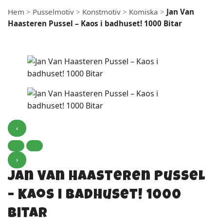
Hem
>
Pusselmotiv
>
Konstmotiv
>
Komiska
>
Jan Van
Haasteren Pussel – Kaos i badhuset! 1000 Bitar
‹
›
Jan Van Haasteren Pussel
– Kaos i badhuset! 1000
Bitar