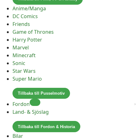
Anime/Manga
DC Comics
Friends
Game of Thrones
Harry Potter
Marvel
Minecraft
Sonic
Star Wars
Super Mario
Tillbaka till Pusselmotiv
Fordon
Land- & Sjöslag
Tillbaka till Fordon & Historia
Bilar