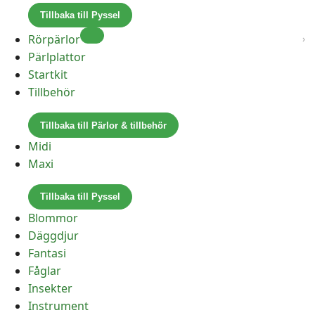
Tillbaka till Pyssel
Rörpärlor
Pärlplattor
Startkit
Tillbehör
Tillbaka till Pärlor & tillbehör
Midi
Maxi
Tillbaka till Pyssel
Blommor
Däggdjur
Fantasi
Fåglar
Insekter
Instrument