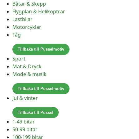
Båtar & Skepp
Flygplan & Helikoptrar
Lastbilar
Motorcyklar
Tåg
Tillbaka till Pusselmotiv
Sport
Mat & Dryck
Mode & musik
Tillbaka till Pusselmotiv
Jul & vinter
Tillbaka till Pussel
1-49 bitar
50-99 bitar
100-199 bitar