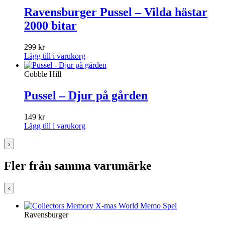
Ravensburger Pussel – Vilda hästar
2000 bitar
299
kr
Lägg till i varukorg
Cobble Hill
Pussel – Djur på gården
149
kr
Lägg till i varukorg
›
Fler från samma varumärke
‹
Ravensburger