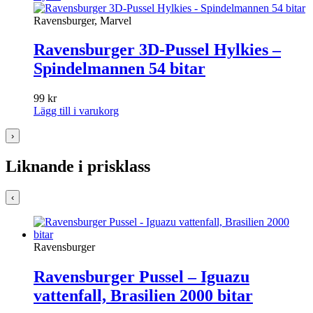
Ravensburger, Marvel
Ravensburger 3D-Pussel Hylkies –
Spindelmannen 54 bitar
99
kr
Lägg till i varukorg
›
Liknande i prisklass
‹
Ravensburger
Ravensburger Pussel – Iguazu
vattenfall, Brasilien 2000 bitar