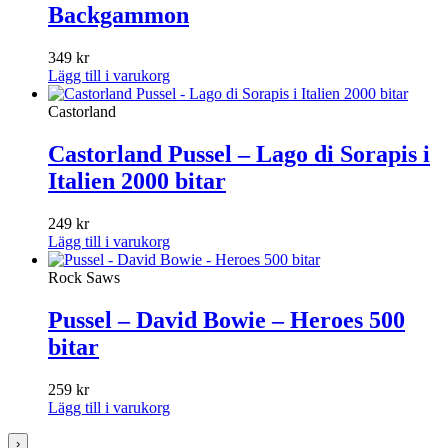
Backgammon
349
kr
Lägg till i varukorg
Castorland
Castorland Pussel – Lago di Sorapis i
Italien 2000 bitar
249
kr
Lägg till i varukorg
Rock Saws
Pussel – David Bowie – Heroes 500
bitar
259
kr
Lägg till i varukorg
›