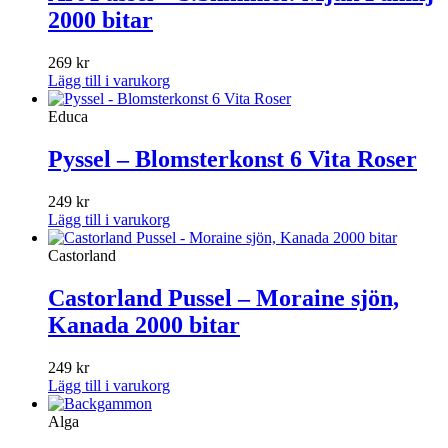
2000 bitar
269
kr
Lägg till i varukorg
Educa
Pyssel – Blomsterkonst 6 Vita Roser
249
kr
Lägg till i varukorg
Castorland
Castorland Pussel – Moraine sjön,
Kanada 2000 bitar
249
kr
Lägg till i varukorg
Alga