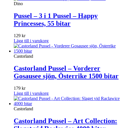
Dino
Pussel – 3 i 1 Pussel – Happy
Princesses, 55 bitar
129
kr
Lägg till i varukorg
Castorland
Castorland Pussel – Vorderer
Gosausee sjön, Österrike 1500 bitar
179
kr
Lägg till i varukorg
Castorland
Castorland Pussel – Art Collection: