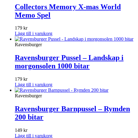
Collectors Memory X-mas World
Memo Spel
179
kr
Lägg till i varukorg
Ravensburger
Ravensburger Pussel – Landskap i
morgonsolen 1000 bitar
179
kr
Lägg till i varukorg
Ravensburger
Ravensburger Barnpussel – Rymden
200 bitar
149
kr
Lägg till i varukorg