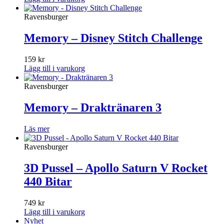
Ravensburger
Memory – Disney Stitch Challenge
159
kr
Lägg till i varukorg
Ravensburger
Memory – Draktränaren 3
Läs mer
Ravensburger
3D Pussel – Apollo Saturn V Rocket
440 Bitar
749
kr
Lägg till i varukorg
Nyhet