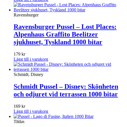
Ravensburger
Ravensburger Pussel – Lost Places:
Alpenhaus Graffito Beelitzer
sjukhuset, Tyskland 1000 bitar
179
kr
Lägg till i varukorg
Schmidt, Disney
Schmidt Pussel – Disney: Skönheten
och odjuret vid terrassen 1000 bitar
169
kr
Lägg till i varukorg
Tildas