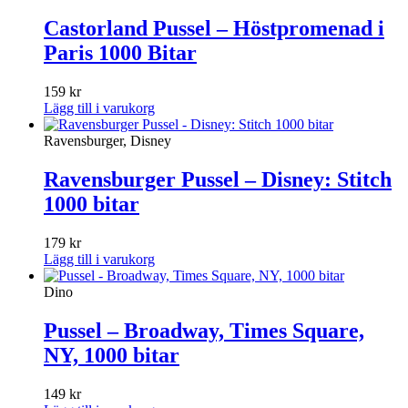
Castorland Pussel – Höstpromenad i
Paris 1000 Bitar
159
kr
Lägg till i varukorg
Ravensburger, Disney
Ravensburger Pussel – Disney: Stitch
1000 bitar
179
kr
Lägg till i varukorg
Dino
Pussel – Broadway, Times Square,
NY, 1000 bitar
149
kr