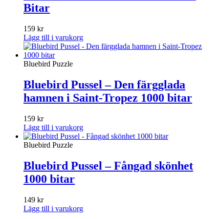
Bitar
159
kr
Lägg till i varukorg
Bluebird Puzzle
Bluebird Pussel – Den färgglada
hamnen i Saint-Tropez 1000 bitar
159
kr
Lägg till i varukorg
Bluebird Puzzle
Bluebird Pussel – Fångad skönhet
1000 bitar
149
kr
Lägg till i varukorg