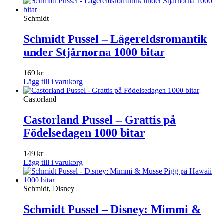
Schmidt
Schmidt Pussel – Lägereldsromantik
under Stjärnorna 1000 bitar
169
kr
Lägg till i varukorg
Castorland
Castorland Pussel – Grattis på
Födelsedagen 1000 bitar
149
kr
Lägg till i varukorg
Schmidt, Disney
Schmidt Pussel – Disney: Mimmi &