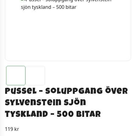
Pussel – soluppgang över
sylvenstein sjön
tyskland – 500 bitar
119
kr