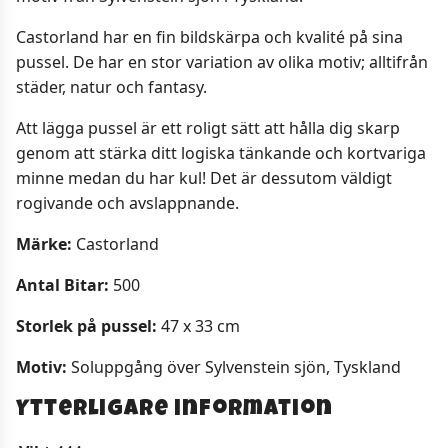
Castorland har en fin bildskärpa och kvalité på sina
pussel. De har en stor variation av olika motiv; alltifrån
städer, natur och fantasy.
Att lägga pussel är ett roligt sätt att hålla dig skarp
genom att stärka ditt logiska tänkande och kortvariga
minne medan du har kul! Det är dessutom väldigt
rogivande och avslappnande.
Märke:
Castorland
Antal Bitar:
500
Storlek på pussel:
47 x 33 cm
Motiv:
Soluppgång över Sylvenstein sjön, Tyskland
Ytterligare information