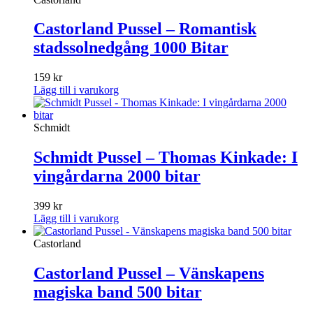
Castorland Pussel – Romantisk
stadssolnedgång 1000 Bitar
159
kr
Lägg till i varukorg
Schmidt
Schmidt Pussel – Thomas Kinkade: I
vingårdarna 2000 bitar
399
kr
Lägg till i varukorg
Castorland
Castorland Pussel – Vänskapens
magiska band 500 bitar