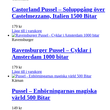
Castorland Pussel – Soluppgång över
Castelmezzano, Italien 1500 Bitar
179
kr
Lägg till i varukorg
Ravensburger
Ravensburger Pussel – Cyklar i
Amsterdam 1000 bitar
179
kr
Lägg till i varukorg
Kärnan
Pussel – Enhörningarnas magiska
värld 500 Bitar
149
kr