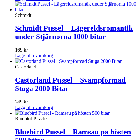
Schmidt
Schmidt Pussel – Lägereldsromantik
under Stjärnorna 1000 bitar
169
kr
Lägg till i varukorg
Castorland
Castorland Pussel – Svampformad
Stuga 2000 Bitar
249
kr
Lägg till i varukorg
Bluebird Puzzle
Bluebird Pussel – Ramsau på hösten