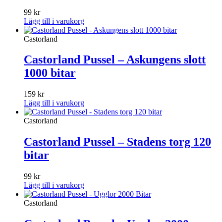
99
kr
Lägg till i varukorg
Castorland
Castorland Pussel – Askungens slott
1000 bitar
159
kr
Lägg till i varukorg
Castorland
Castorland Pussel – Stadens torg 120
bitar
99
kr
Lägg till i varukorg
Castorland