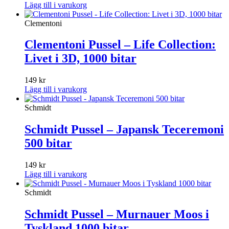
Lägg till i varukorg
Clementoni
Clementoni Pussel – Life Collection:
Livet i 3D, 1000 bitar
149
kr
Lägg till i varukorg
Schmidt
Schmidt Pussel – Japansk Teceremoni
500 bitar
149
kr
Lägg till i varukorg
Schmidt
Schmidt Pussel – Murnauer Moos i
Tyskland 1000 bitar