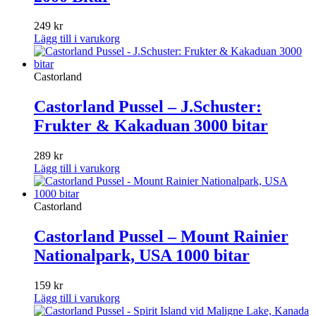
249
kr
Lägg till i varukorg
Castorland
Castorland Pussel – J.Schuster:
Frukter & Kakaduan 3000 bitar
289
kr
Lägg till i varukorg
Castorland
Castorland Pussel – Mount Rainier
Nationalpark, USA 1000 bitar
159
kr
Lägg till i varukorg