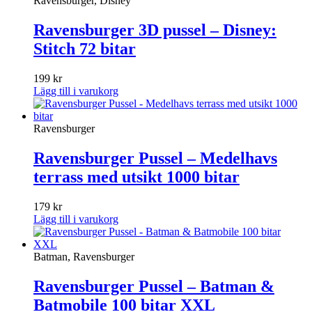
Ravensburger, Disney
Ravensburger 3D pussel – Disney:
Stitch 72 bitar
199
kr
Lägg till i varukorg
Ravensburger
Ravensburger Pussel – Medelhavs
terrass med utsikt 1000 bitar
179
kr
Lägg till i varukorg
Batman, Ravensburger
Ravensburger Pussel – Batman &
Batmobile 100 bitar XXL