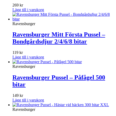
269
kr
Lägg till i varukorg
Ravensburger
Ravensburger Mitt Första Pussel –
Bondgårdsdjur 2/4/6/8 bitar
119
kr
Lägg till i varukorg
Ravensburger
Ravensburger Pussel – Påfågel 500
bitar
149
kr
Lägg till i varukorg
Ravensburger