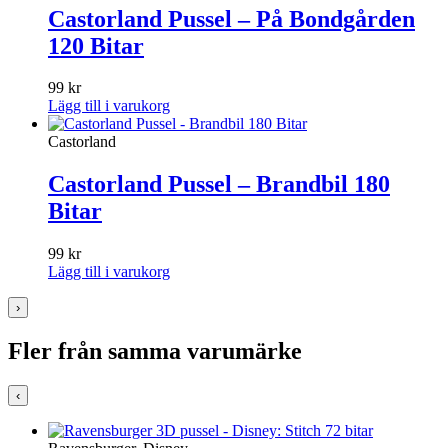
Castorland Pussel – På Bondgården
120 Bitar
99
kr
Lägg till i varukorg
Castorland
Castorland Pussel – Brandbil 180
Bitar
99
kr
Lägg till i varukorg
›
Fler från samma varumärke
‹