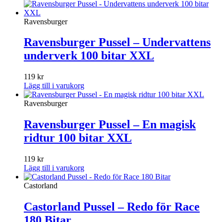
Ravensburger
Ravensburger Pussel – Undervattens
underverk 100 bitar XXL
119
kr
Lägg till i varukorg
Ravensburger
Ravensburger Pussel – En magisk
ridtur 100 bitar XXL
119
kr
Lägg till i varukorg
Castorland
Castorland Pussel – Redo för Race
180 Bitar