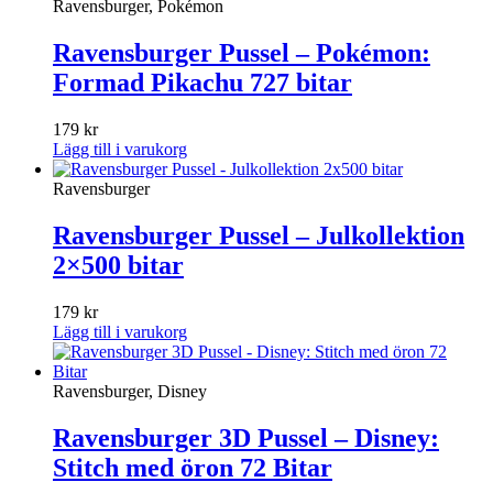
Ravensburger, Pokémon
Ravensburger Pussel – Pokémon:
Formad Pikachu 727 bitar
179
kr
Lägg till i varukorg
Ravensburger
Ravensburger Pussel – Julkollektion
2×500 bitar
179
kr
Lägg till i varukorg
Ravensburger, Disney
Ravensburger 3D Pussel – Disney:
Stitch med öron 72 Bitar