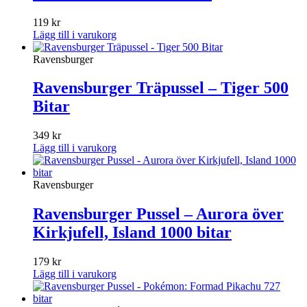
119
kr
Lägg till i varukorg
Ravensburger
Ravensburger Träpussel – Tiger 500
Bitar
349
kr
Lägg till i varukorg
Ravensburger
Ravensburger Pussel – Aurora över
Kirkjufell, Island 1000 bitar
179
kr
Lägg till i varukorg