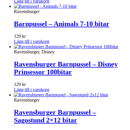
Lägg till i varukorg
Ravensburger
Barnpussel – Animals 7-10 bitar
129
kr
Lägg till i varukorg
Ravensburger, Disney
Ravensburger Barnpussel – Disney
Prinsessor 100bitar
129
kr
Lägg till i varukorg
Ravensburger
Ravensburger Barnpussel –
Sagostund 2×12 bitar